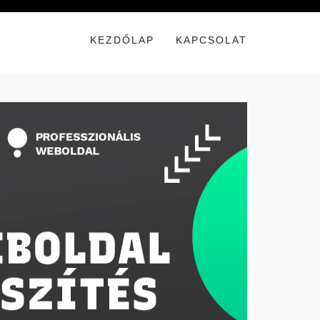
KEZDŐLAP
KAPCSOLAT