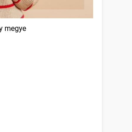
gy megye