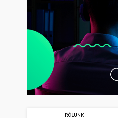
RÓLUNK