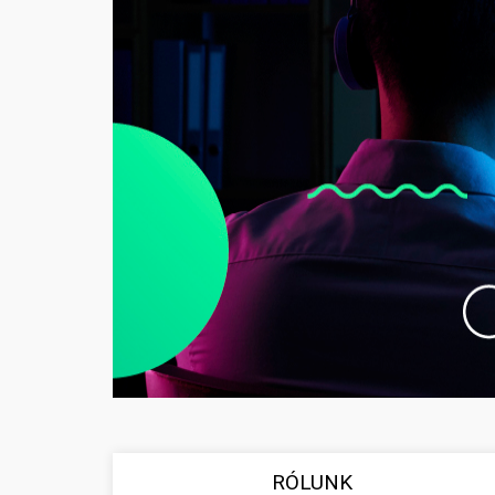
RÓLUNK