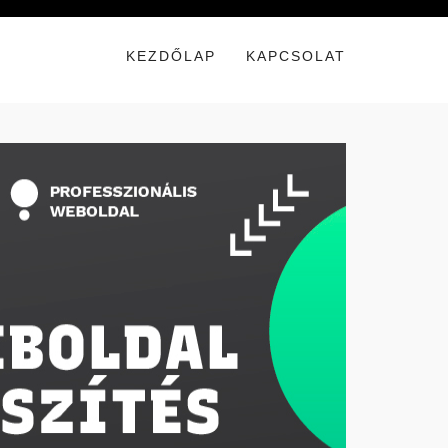
KEZDŐLAP
KAPCSOLAT