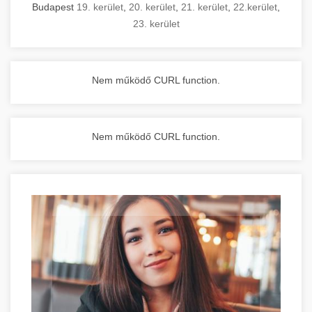
Budapest
19. kerület
,
20. kerület
,
21. kerület
,
22.kerület
,
23. kerület
Nem működő CURL function.
Nem működő CURL function.