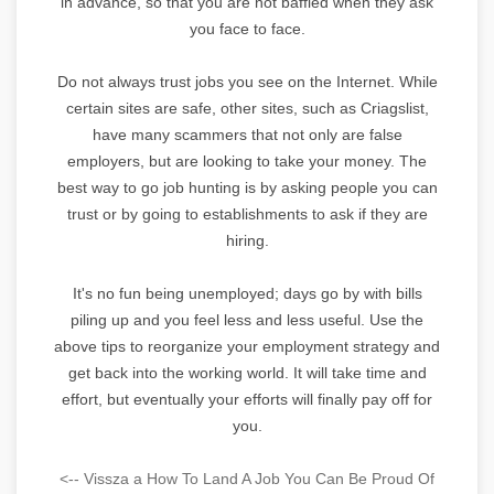
in advance, so that you are not baffled when they ask
you face to face.
Do not always trust jobs you see on the Internet. While
certain sites are safe, other sites, such as Criagslist,
have many scammers that not only are false
employers, but are looking to take your money. The
best way to go job hunting is by asking people you can
trust or by going to establishments to ask if they are
hiring.
It's no fun being unemployed; days go by with bills
piling up and you feel less and less useful. Use the
above tips to reorganize your employment strategy and
get back into the working world. It will take time and
effort, but eventually your efforts will finally pay off for
you.
<-- Vissza a How To Land A Job You Can Be Proud Of