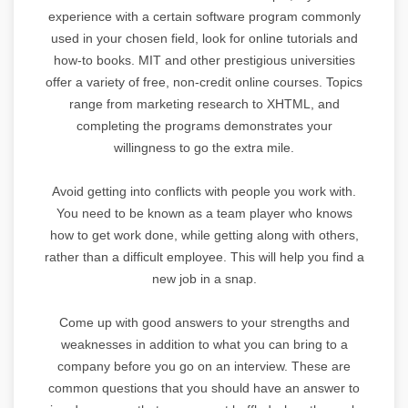
experience with a certain software program commonly
used in your chosen field, look for online tutorials and
how-to books. MIT and other prestigious universities
offer a variety of free, non-credit online courses. Topics
range from marketing research to XHTML, and
completing the programs demonstrates your
willingness to go the extra mile.
Avoid getting into conflicts with people you work with.
You need to be known as a team player who knows
how to get work done, while getting along with others,
rather than a difficult employee. This will help you find a
new job in a snap.
Come up with good answers to your strengths and
weaknesses in addition to what you can bring to a
company before you go on an interview. These are
common questions that you should have an answer to