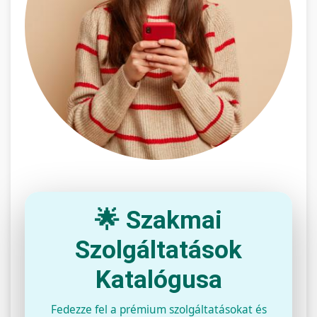
🌟 Szakmai
Szolgáltatások
Katalógusa
Fedezze fel a prémium szolgáltatásokat és