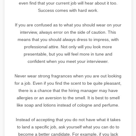
even find that your current job will hear about it too.
Success comes with hard work.
If you are confused as to what you should wear on your
interview, always error on the side of caution. This
means that you should always dress to impress, with
professional attire. Not only will you look more
presentable, but you will feel more in tune and
confident when you meet your interviewer.
Never wear strong fragrances when you are out looking
for a job. Even if you find the scent to be quite pleasant,
there is a chance that the hiring manager may have
allergies or an aversion to the smell. It is best to smell
like soap and lotions instead of cologne and perfume.
Instead of accepting that you do not have what it takes
to land a specific job, ask yourself what you can do to
become a better candidate. For example, if you lack