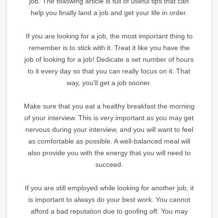
job. The following article is full of useful tips that can
help you finally land a job and get your life in order.
If you are looking for a job, the most important thing to
remember is to stick with it. Treat it like you have the
job of looking for a job! Dedicate a set number of hours
to it every day so that you can really focus on it. That
way, you'll get a job sooner.
Make sure that you eat a healthy breakfast the morning
of your interview. This is very important as you may get
nervous during your interview, and you will want to feel
as comfortable as possible. A well-balanced meal will
also provide you with the energy that you will need to
succeed.
If you are still employed while looking for another job, it
is important to always do your best work. You cannot
afford a bad reputation due to goofing off. You may