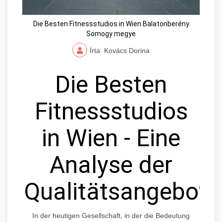
Die Besten Fitnessstudios in Wien Balatonberény
Somogy megye
Írta: Kovács Dorina
Die Besten
Fitnessstudios
in Wien - Eine
Analyse der
Qualitätsangebote
In der heutigen Gesellschaft, in der die Bedeutung