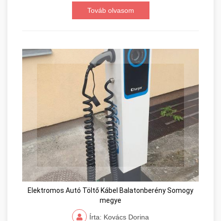
Továb olvasom
Elektromos Autó Töltő Kábel Balatonberény Somogy
megye
Írta: Kovács Dorina