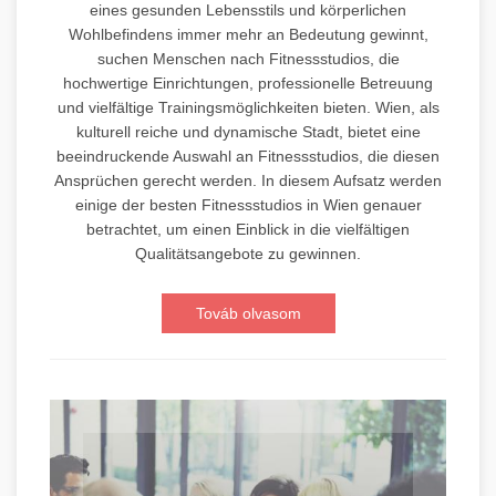
eines gesunden Lebensstils und körperlichen
Wohlbefindens immer mehr an Bedeutung gewinnt,
suchen Menschen nach Fitnessstudios, die
hochwertige Einrichtungen, professionelle Betreuung
und vielfältige Trainingsmöglichkeiten bieten. Wien, als
kulturell reiche und dynamische Stadt, bietet eine
beeindruckende Auswahl an Fitnessstudios, die diesen
Ansprüchen gerecht werden. In diesem Aufsatz werden
einige der besten Fitnessstudios in Wien genauer
betrachtet, um einen Einblick in die vielfältigen
Qualitätsangebote zu gewinnen.
Továb olvasom