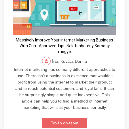
Massively Improve Your Internet Marketing Business
With Guru-Approved Tips Balatonberény Somogy
megye
Írta: Kovács Dorina
Internet marketing has so many different approaches to
use. There isn't a business in existence that wouldn't
profit from using the internet to market their product
and to reach potential customers and loyal fans. It can
be surprisingly simple and quite inexpensive. This
article can help you to find a method of internet
marketing that will suit your business perfectly.
Továb olvasom