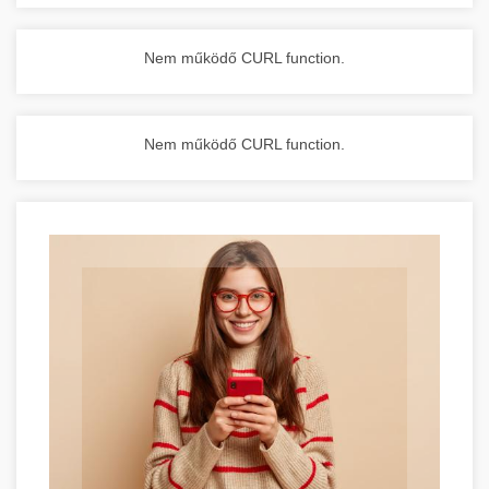
Nem működő CURL function.
Nem működő CURL function.