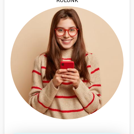
RÓLUNK