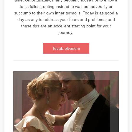
to its fullest, opting instead to wait out adversity or
succumb to their own inner turmoils. Today is as good a
day as any
to address your fears
and problems, and
these tips are an excellent starting point for your
journey.
Továb olvasom