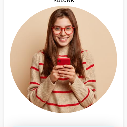
RÓLUNK