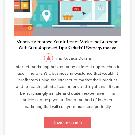
Massively Improve Your Internet Marketing Business
With Guru-Approved Tips Kadarkút Somogy megye
Írta: Kovács Dorina
Internet marketing has so many different approaches to
use. There isn't a business in existence that wouldn't
profit from using the internet to market their product
and to reach potential customers and loyal fans. It can
be surprisingly simple and quite inexpensive. This
article can help you to find a method of internet
marketing that will suit your business perfectly.
Továb olvasom