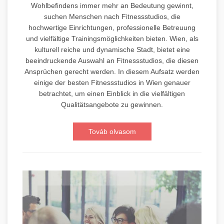
Wohlbefindens immer mehr an Bedeutung gewinnt,
suchen Menschen nach Fitnessstudios, die
hochwertige Einrichtungen, professionelle Betreuung
und vielfältige Trainingsmöglichkeiten bieten. Wien, als
kulturell reiche und dynamische Stadt, bietet eine
beeindruckende Auswahl an Fitnessstudios, die diesen
Ansprüchen gerecht werden. In diesem Aufsatz werden
einige der besten Fitnessstudios in Wien genauer
betrachtet, um einen Einblick in die vielfältigen
Qualitätsangebote zu gewinnen.
Továb olvasom