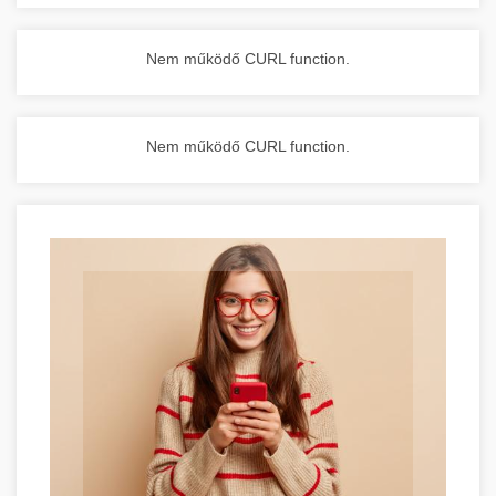
Nem működő CURL function.
Nem működő CURL function.