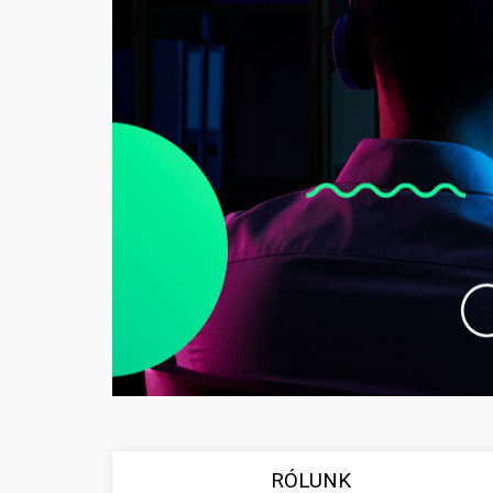
RÓLUNK