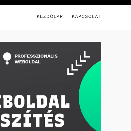
KEZDŐLAP
KAPCSOLAT