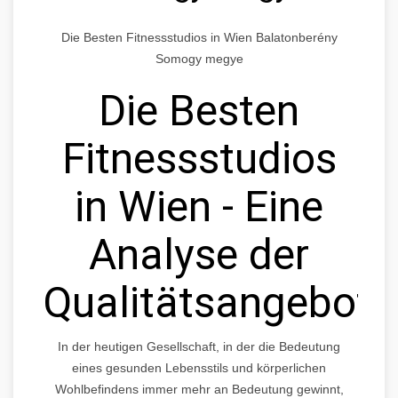
Die Besten Fitnessstudios in Wien Balatonberény
Somogy megye
Die Besten
Fitnessstudios
in Wien - Eine
Analyse der
Qualitätsangebote
In der heutigen Gesellschaft, in der die Bedeutung
eines gesunden Lebensstils und körperlichen
Wohlbefindens immer mehr an Bedeutung gewinnt,