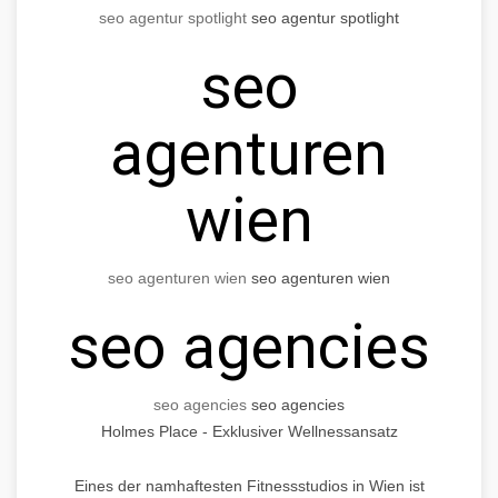
seo agentur spotlight
seo agentur spotlight
seo
agenturen
wien
seo agenturen wien
seo agenturen wien
seo agencies
seo agencies
seo agencies
Holmes Place - Exklusiver Wellnessansatz
Eines der namhaftesten Fitnessstudios in Wien ist