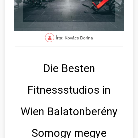
Írta: Kovács Dorina
Die Besten
Fitnessstudios in
Wien Balatonberény
Somogy megye