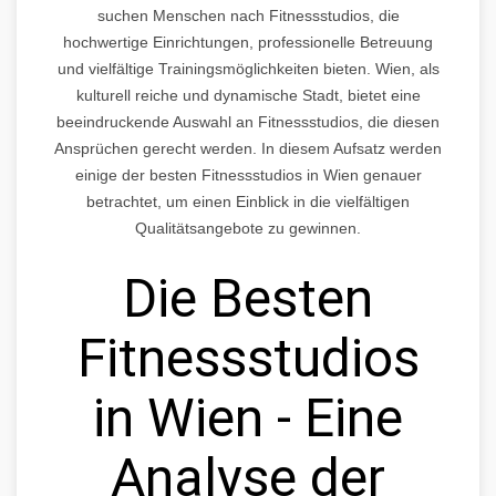
suchen Menschen nach Fitnessstudios, die
hochwertige Einrichtungen, professionelle Betreuung
und vielfältige Trainingsmöglichkeiten bieten. Wien, als
kulturell reiche und dynamische Stadt, bietet eine
beeindruckende Auswahl an Fitnessstudios, die diesen
Ansprüchen gerecht werden. In diesem Aufsatz werden
einige der besten Fitnessstudios in Wien genauer
betrachtet, um einen Einblick in die vielfältigen
Qualitätsangebote zu gewinnen.
Die Besten
Fitnessstudios
in Wien - Eine
Analyse der