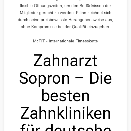
flexible Öffnungszeiten, um den Bedürfnissen der
Mitglieder gerecht zu werden. Fitinn zeichnet sich
durch seine preisbewusste Herangehensweise aus,
ohne Kompromisse bei der Qualität einzugehen.
McFIT - Internationale Fitnesskette
Zahnarzt
Sopron – Die
besten
Zahnkliniken
für deutsche