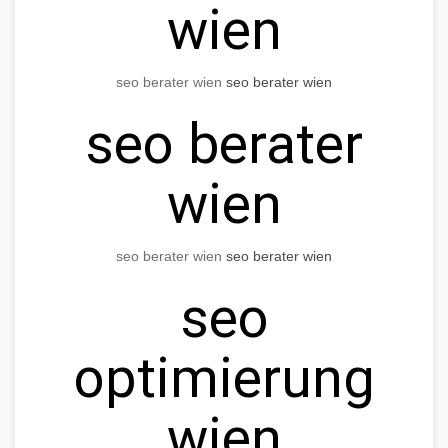
wien
seo berater wien
seo berater wien
seo berater
wien
seo berater wien
seo berater wien
seo
optimierung
wien