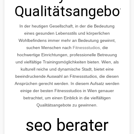
Qualitätsangebote
In der heutigen Gesellschaft, in der die Bedeutung
eines gesunden Lebensstils und körperlichen
Wohlbefindens immer mehr an Bedeutung gewinnt,
suchen Menschen nach
Fitnessstudios,
die
hochwertige Einrichtungen, professionelle Betreuung
und vielfältige Trainingsmöglichkeiten bieten. Wien, als
kulturell reiche und dynamische Stadt, bietet eine
beeindruckende Auswahl an Fitnessstudios, die diesen
Ansprüchen gerecht werden. In diesem Aufsatz werden
einige der besten Fitnessstudios in Wien genauer
betrachtet, um einen Einblick in die vielfältigen
Qualitätsangebote zu gewinnen.
seo berater