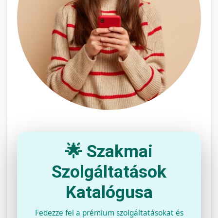
🌟 Szakmai
Szolgáltatások
Katalógusa
Fedezze fel a prémium szolgáltatásokat és