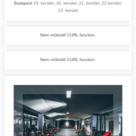
Budapest
19. kerület
,
20. kerület
,
21. kerület
,
22.kerület
,
23. kerület
Nem működő CURL function.
Nem működő CURL function.