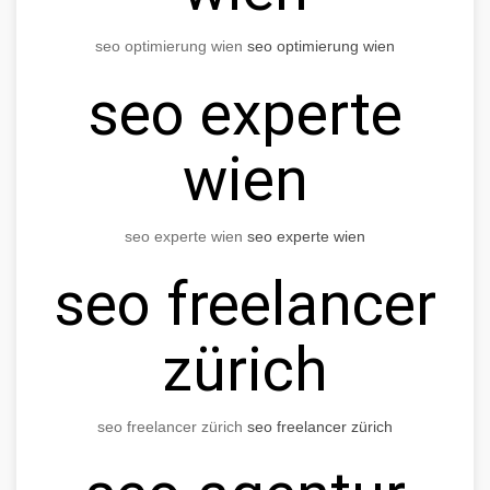
seo optimierung wien
seo optimierung wien
seo experte
wien
seo experte wien
seo experte wien
seo freelancer
zürich
seo freelancer zürich
seo freelancer zürich