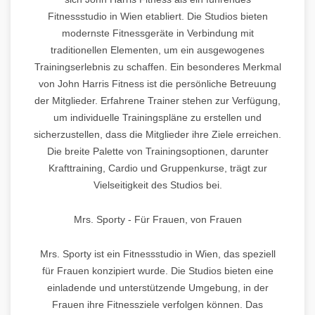
Fitnessstudio in Wien etabliert. Die Studios bieten
modernste Fitnessgeräte in Verbindung mit
traditionellen Elementen, um ein ausgewogenes
Trainingserlebnis zu schaffen. Ein besonderes Merkmal
von John Harris Fitness ist die persönliche Betreuung
der Mitglieder. Erfahrene Trainer stehen zur Verfügung,
um individuelle Trainingspläne zu erstellen und
sicherzustellen, dass die Mitglieder ihre Ziele erreichen.
Die breite Palette von Trainingsoptionen, darunter
Krafttraining, Cardio und Gruppenkurse, trägt zur
Vielseitigkeit des Studios bei.
Mrs. Sporty - Für Frauen, von Frauen
Mrs. Sporty ist ein Fitnessstudio in Wien, das speziell
für Frauen konzipiert wurde. Die Studios bieten eine
einladende und unterstützende Umgebung, in der
Frauen ihre Fitnessziele verfolgen können. Das