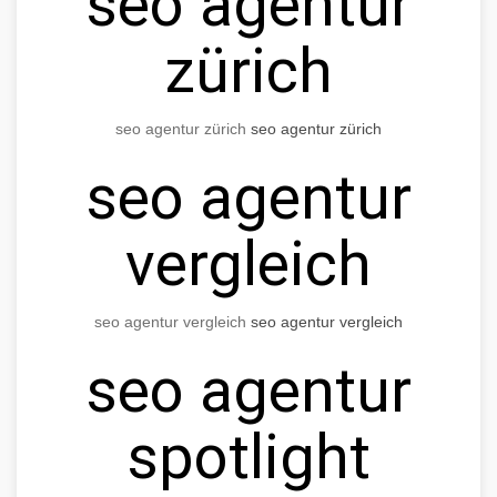
seo agentur
zürich
seo agentur zürich
seo agentur zürich
seo agentur
vergleich
seo agentur vergleich
seo agentur vergleich
seo agentur
spotlight