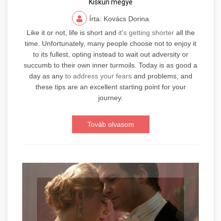
Kiskun megye
Írta: Kovács Dorina
Like it or not, life is short and
it's getting shorter
all the
time. Unfortunately, many people choose not to enjoy it
to its fullest, opting instead to wait out adversity or
succumb to their own inner turmoils. Today is as good a
day as any
to address your fears
and problems, and
these tips are an excellent starting point for your
journey.
Továb olvasom