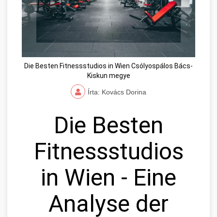
Die Besten Fitnessstudios in Wien Csólyospálos Bács-
Kiskun megye
Írta: Kovács Dorina
Die Besten
Fitnessstudios
in Wien - Eine
Analyse der