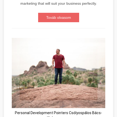
marketing that will suit your business perfectly.
Továb olvasom
Personal Development Pointers Csólyospálos Bács-