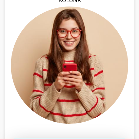
RÓLUNK