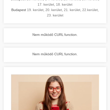
17. kerület
,
18. kerület
Budapest
19. kerület
,
20. kerület
,
21. kerület
,
22.kerület
,
23. kerület
Nem működő CURL function.
Nem működő CURL function.