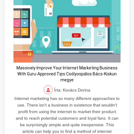
Massively Improve Your Internet Marketing Business
With Guru-Approved Tips Csólyospálos Bács-Kiskun
megye
Írta: Kovács Dorina
Internet marketing has so many different approaches to
use. There isn't a business in existence that wouldn't
profit from using the internet to market their product
and to reach potential customers and loyal fans. It can
be surprisingly simple and quite inexpensive. This
article can help you to find a method of internet