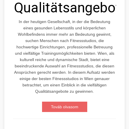
Qualitätsangebote
In der heutigen Gesellschaft, in der die Bedeutung
eines gesunden Lebensstils und körperlichen
Wohlbefindens immer mehr an Bedeutung gewinnt,
suchen Menschen nach Fitnessstudios, die
hochwertige Einrichtungen, professionelle Betreuung
und vielfältige Trainingsmöglichkeiten bieten. Wien, als
kulturell reiche und dynamische Stadt, bietet eine
beeindruckende Auswahl an Fitnessstudios, die diesen
Ansprüchen gerecht werden. In diesem Aufsatz werden
einige der besten Fitnessstudios in Wien genauer
betrachtet, um einen Einblick in die vielfältigen
Qualitätsangebote zu gewinnen.
Továb olvasom