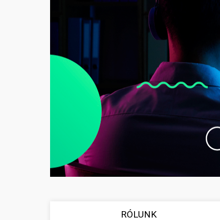
RÓLUNK