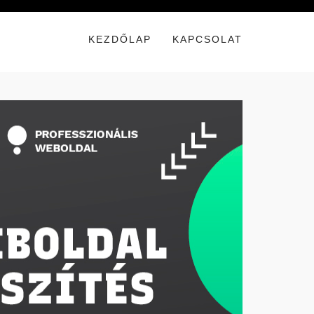
KEZDŐLAP
KAPCSOLAT