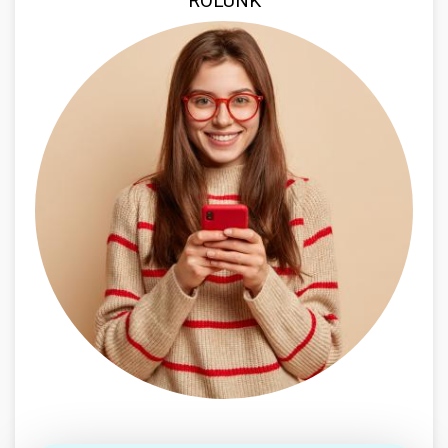
RÓLUNK