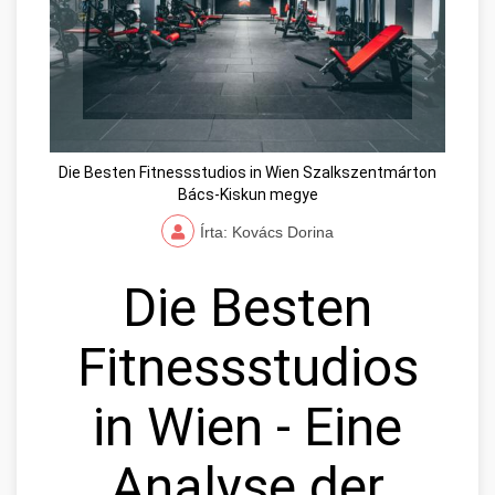
Die Besten Fitnessstudios in Wien Szalkszentmárton
Bács-Kiskun megye
Írta: Kovács Dorina
Die Besten
Fitnessstudios
in Wien - Eine
Analyse der