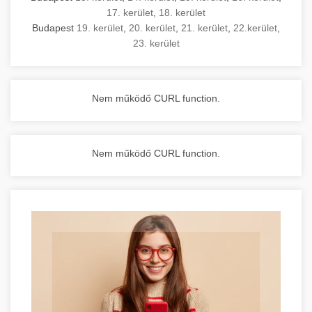
17. kerület
,
18. kerület
Budapest
19. kerület
,
20. kerület
,
21. kerület
,
22.kerület
,
23. kerület
Nem működő CURL function.
Nem működő CURL function.