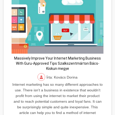
Massively Improve Your Internet Marketing Business
With Guru-Approved Tips Szalkszentmárton Bács-
Kiskun megye
Írta: Kovács Dorina
Internet marketing has so many different approaches to
use. There isn't a business in existence that wouldn't
profit from using the internet to market their product
and to reach potential customers and loyal fans. It can
be surprisingly simple and quite inexpensive. This
article can help you to find a method of internet