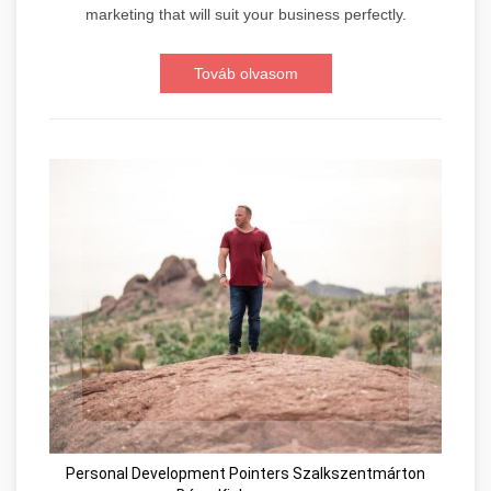
marketing that will suit your business perfectly.
Továb olvasom
Personal Development Pointers Szalkszentmárton