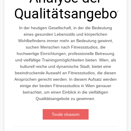
Qualitätsangebote
In der heutigen Gesellschaft, in der die Bedeutung
eines gesunden Lebensstils und körperlichen
Wohlbefindens immer mehr an Bedeutung gewinnt,
suchen Menschen nach Fitnessstudios, die
hochwertige Einrichtungen, professionelle Betreuung
und vielfältige Trainingsmöglichkeiten bieten. Wien, als
kulturell reiche und dynamische Stadt, bietet eine
beeindruckende Auswahl an Fitnessstudios, die diesen
Ansprüchen gerecht werden. In diesem Aufsatz werden
einige der besten Fitnessstudios in Wien genauer
betrachtet, um einen Einblick in die vielfältigen
Qualitätsangebote zu gewinnen.
Továb olvasom