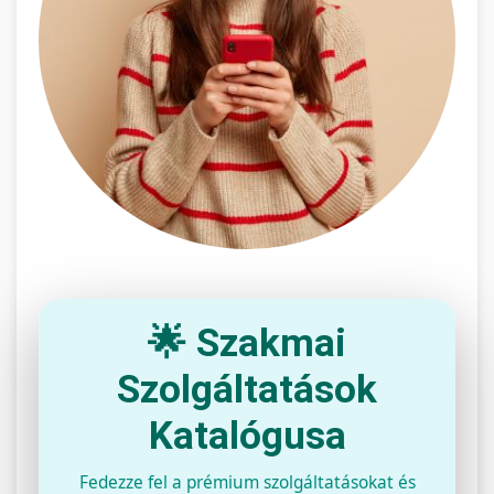
🌟 Szakmai
Szolgáltatások
Katalógusa
Fedezze fel a prémium szolgáltatásokat és