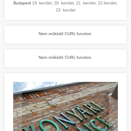
Budapest
19. kerület
,
20. kerület
,
21. kerület
,
22.kerület
,
23. kerület
Nem működő CURL function.
Nem működő CURL function.