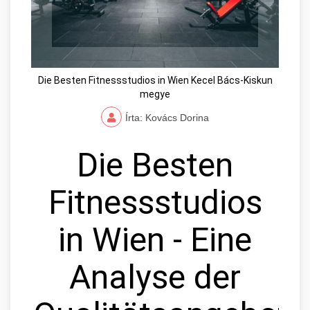
Die Besten Fitnessstudios in Wien Kecel Bács-Kiskun
megye
Írta: Kovács Dorina
Die Besten
Fitnessstudios
in Wien - Eine
Analyse der