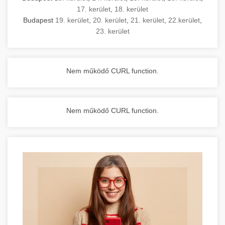
17. kerület
,
18. kerület
Budapest
19. kerület
,
20. kerület
,
21. kerület
,
22.kerület
,
23. kerület
Nem működő CURL function.
Nem működő CURL function.