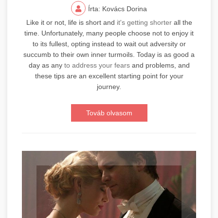
Írta: Kovács Dorina
Like it or not, life is short and
it's getting shorter
all the
time. Unfortunately, many people choose not to enjoy it
to its fullest, opting instead to wait out adversity or
succumb to their own inner turmoils. Today is as good a
day as any
to address your fears
and problems, and
these tips are an excellent starting point for your
journey.
Továb olvasom