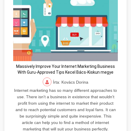
Massively Improve Your Internet Marketing Business
With Guru-Approved Tips Kecel Bács-Kiskun megye
Írta: Kovács Dorina
Internet marketing has so many different approaches to
use. There isn't a business in existence that wouldn't
profit from using the internet to market their product
and to reach potential customers and loyal fans. It can
be surprisingly simple and quite inexpensive. This
article can help you to find a method of internet
marketing that will suit your business perfectly.