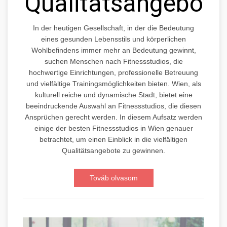
Qualitätsangebote
In der heutigen Gesellschaft, in der die Bedeutung
eines gesunden Lebensstils und körperlichen
Wohlbefindens immer mehr an Bedeutung gewinnt,
suchen Menschen nach Fitnessstudios, die
hochwertige Einrichtungen, professionelle Betreuung
und vielfältige Trainingsmöglichkeiten bieten. Wien, als
kulturell reiche und dynamische Stadt, bietet eine
beeindruckende Auswahl an Fitnessstudios, die diesen
Ansprüchen gerecht werden. In diesem Aufsatz werden
einige der besten Fitnessstudios in Wien genauer
betrachtet, um einen Einblick in die vielfältigen
Qualitätsangebote zu gewinnen.
Továb olvasom