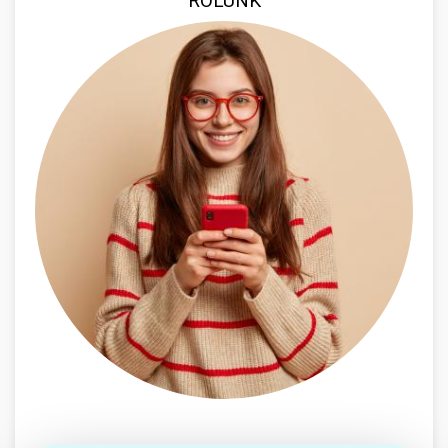
RÓLUNK