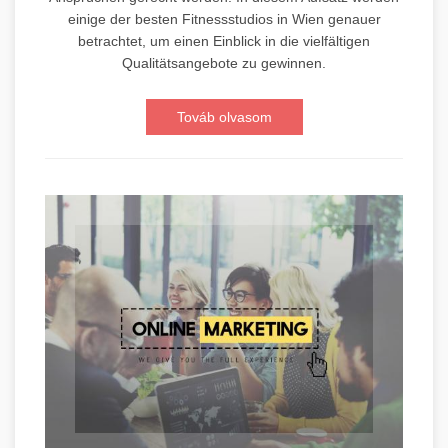
einige der besten Fitnessstudios in Wien genauer
betrachtet, um einen Einblick in die vielfältigen
Qualitätsangebote zu gewinnen.
Továb olvasom