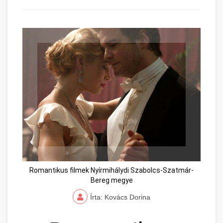
Romantikus filmek Nyírmihálydi Szabolcs-Szatmár-
Bereg megye
Írta: Kovács Dorina