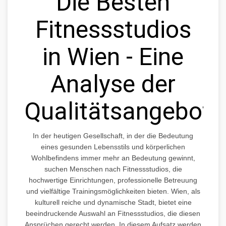
Die Besten
Fitnessstudios
in Wien - Eine
Analyse der
Qualitätsangebote
In der heutigen Gesellschaft, in der die Bedeutung
eines gesunden Lebensstils und körperlichen
Wohlbefindens immer mehr an Bedeutung gewinnt,
suchen Menschen nach Fitnessstudios, die
hochwertige Einrichtungen, professionelle Betreuung
und vielfältige Trainingsmöglichkeiten bieten. Wien, als
kulturell reiche und dynamische Stadt, bietet eine
beeindruckende Auswahl an Fitnessstudios, die diesen
Ansprüchen gerecht werden. In diesem Aufsatz werden