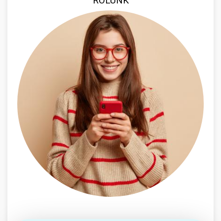
RÓLUNK