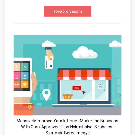
Továb olvasom
Massively Improve Your Internet Marketing Business
With Guru-Approved Tips Nyírmihálydi Szabolcs-
Szatmár-Bereg megye