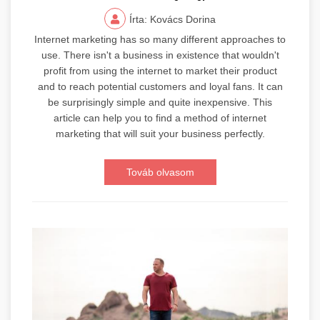
Írta: Kovács Dorina
Internet marketing has so many different approaches to
use. There isn't a business in existence that wouldn't
profit from using the internet to market their product
and to reach potential customers and loyal fans. It can
be surprisingly simple and quite inexpensive. This
article can help you to find a method of internet
marketing that will suit your business perfectly.
Továb olvasom