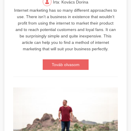
Írta: Kovács Dorina
Internet marketing has so many different approaches to
use. There isn't a business in existence that wouldn't
profit from using the internet to market their product
and to reach potential customers and loyal fans. It can
be surprisingly simple and quite inexpensive. This
article can help you to find a method of internet
marketing that will suit your business perfectly.
Továb olvasom