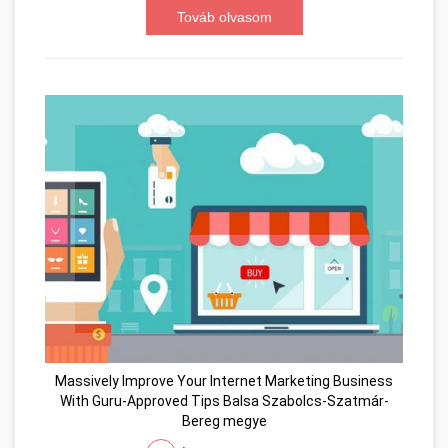
Továb olvasom
Massively Improve Your Internet Marketing Business
With Guru-Approved Tips Balsa Szabolcs-Szatmár-
Bereg megye