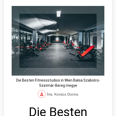
Die Besten Fitnessstudios in Wien Balsa Szabolcs-
Szatmár-Bereg megye
Írta: Kovács Dorina
Die Besten