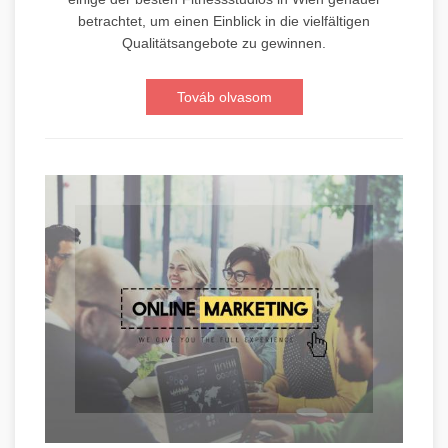
betrachtet, um einen Einblick in die vielfältigen
Qualitätsangebote zu gewinnen.
Továb olvasom