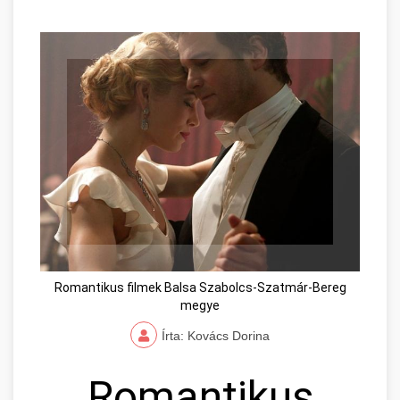
Romantikus filmek Balsa Szabolcs-Szatmár-Bereg
megye
Írta: Kovács Dorina
Romantikus