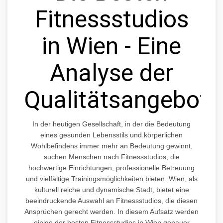
Fitnessstudios
in Wien - Eine
Analyse der
Qualitätsangebote
In der heutigen Gesellschaft, in der die Bedeutung
eines gesunden Lebensstils und körperlichen
Wohlbefindens immer mehr an Bedeutung gewinnt,
suchen Menschen nach Fitnessstudios, die
hochwertige Einrichtungen, professionelle Betreuung
und vielfältige Trainingsmöglichkeiten bieten. Wien, als
kulturell reiche und dynamische Stadt, bietet eine
beeindruckende Auswahl an Fitnessstudios, die diesen
Ansprüchen gerecht werden. In diesem Aufsatz werden
einige der besten Fitnessstudios in Wien genauer