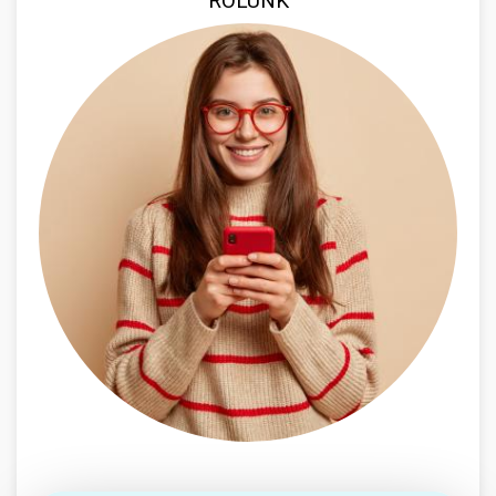
RÓLUNK