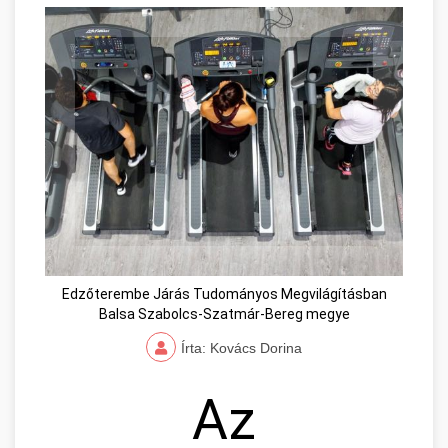
Edzőterembe Járás Tudományos Megvilágításban
Balsa Szabolcs-Szatmár-Bereg megye
Írta: Kovács Dorina
Az