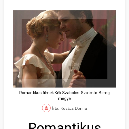
Romantikus filmek Kék Szabolcs-Szatmár-Bereg
megye
Írta: Kovács Dorina
Romantikus