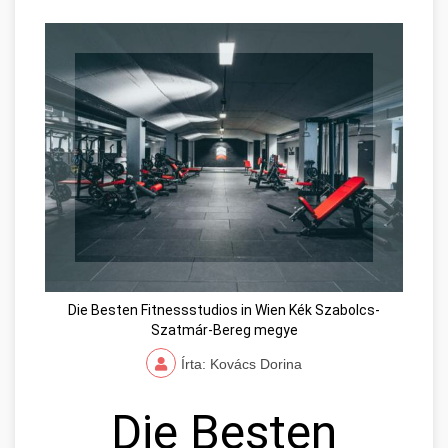
Die Besten Fitnessstudios in Wien Kék Szabolcs-
Szatmár-Bereg megye
Írta: Kovács Dorina
Die Besten