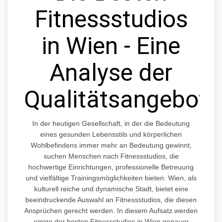
Fitnessstudios
in Wien - Eine
Analyse der
Qualitätsangebote
In der heutigen Gesellschaft, in der die Bedeutung
eines gesunden Lebensstils und körperlichen
Wohlbefindens immer mehr an Bedeutung gewinnt,
suchen Menschen nach Fitnessstudios, die
hochwertige Einrichtungen, professionelle Betreuung
und vielfältige Trainingsmöglichkeiten bieten. Wien, als
kulturell reiche und dynamische Stadt, bietet eine
beeindruckende Auswahl an Fitnessstudios, die diesen
Ansprüchen gerecht werden. In diesem Aufsatz werden
einige der besten Fitnessstudios in Wien genauer