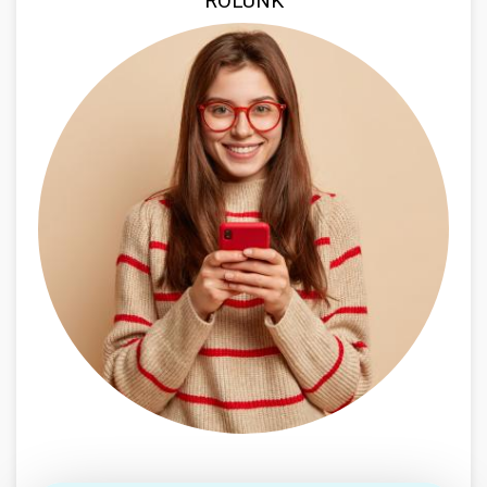
RÓLUNK