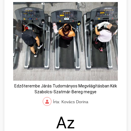
Edzőterembe Járás Tudományos Megvilágításban Kék
Szabolcs-Szatmár-Bereg megye
Írta: Kovács Dorina
Az