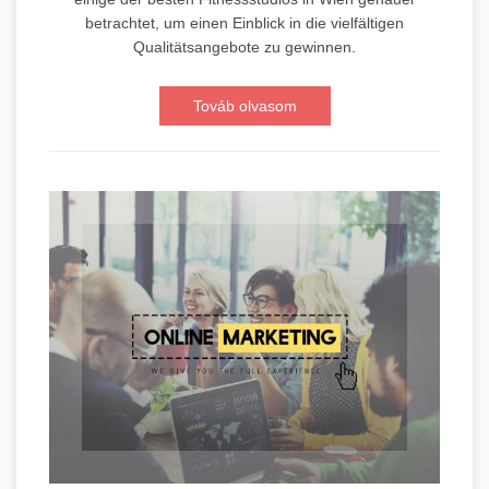
betrachtet, um einen Einblick in die vielfältigen
Qualitätsangebote zu gewinnen.
Továb olvasom