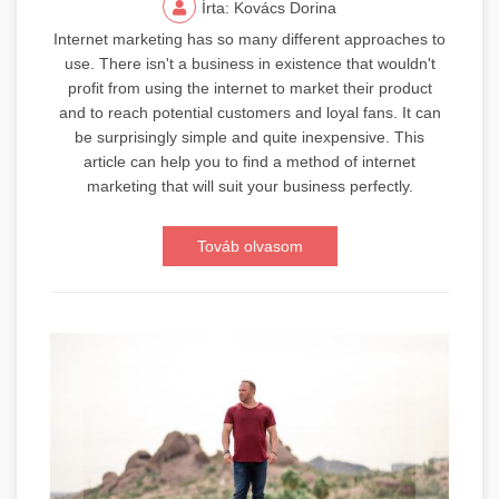
Írta: Kovács Dorina
Internet marketing has so many different approaches to
use. There isn't a business in existence that wouldn't
profit from using the internet to market their product
and to reach potential customers and loyal fans. It can
be surprisingly simple and quite inexpensive. This
article can help you to find a method of internet
marketing that will suit your business perfectly.
Továb olvasom