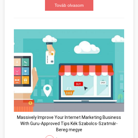
Továb olvasom
Massively Improve Your Internet Marketing Business
With Guru-Approved Tips Kék Szabolcs-Szatmár-
Bereg megye