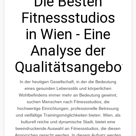
Die Besten
Fitnessstudios
in Wien - Eine
Analyse der
Qualitätsangebote
In der heutigen Gesellschaft, in der die Bedeutung
eines gesunden Lebensstils und körperlichen
Wohlbefindens immer mehr an Bedeutung gewinnt,
suchen Menschen nach Fitnessstudios, die
hochwertige Einrichtungen, professionelle Betreuung
und vielfältige Trainingsmöglichkeiten bieten. Wien, als
kulturell reiche und dynamische Stadt, bietet eine
beeindruckende Auswahl an Fitnessstudios, die diesen
Ansprüchen gerecht werden. In diesem Aufsatz werden