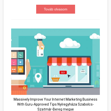
Továb olvasom
Massively Improve Your Internet Marketing Business
With Guru-Approved Tips Nyíregyháza Szabolcs-
Szatmár-Bereg megye