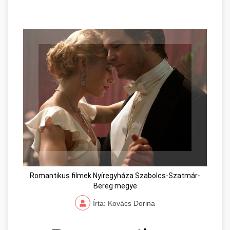
Romantikus filmek Nyíregyháza Szabolcs-Szatmár-
Bereg megye
Írta: Kovács Dorina