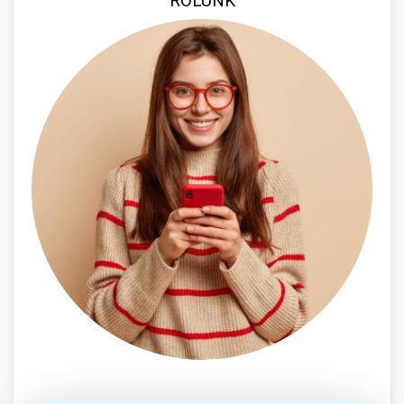
RÓLUNK