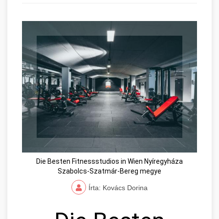
Die Besten Fitnessstudios in Wien Nyíregyháza
Szabolcs-Szatmár-Bereg megye
Írta: Kovács Dorina