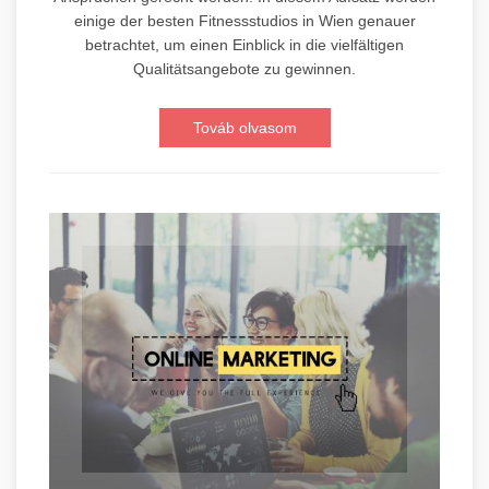
einige der besten Fitnessstudios in Wien genauer
betrachtet, um einen Einblick in die vielfältigen
Qualitätsangebote zu gewinnen.
Továb olvasom