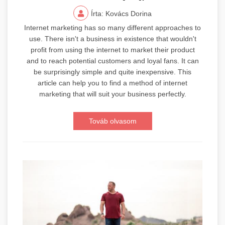
Írta: Kovács Dorina
Internet marketing has so many different approaches to
use. There isn't a business in existence that wouldn't
profit from using the internet to market their product
and to reach potential customers and loyal fans. It can
be surprisingly simple and quite inexpensive. This
article can help you to find a method of internet
marketing that will suit your business perfectly.
Továb olvasom