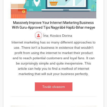
Massively Improve Your Internet Marketing Business
With Guru-Approved Tips Nagyrábé Hajdú-Bihar megye
Írta: Kovács Dorina
Internet marketing has so many different approaches to
use. There isn't a business in existence that wouldn't
profit from using the internet to market their product
and to reach potential customers and loyal fans. It can
be surprisingly simple and quite inexpensive. This
article can help you to find a method of internet
marketing that will suit your business perfectly.
Továb olvasom