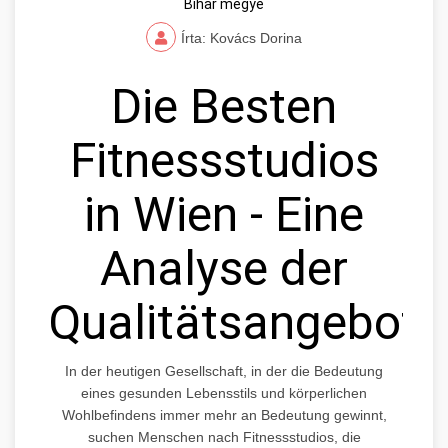
Bihar megye
Írta: Kovács Dorina
Die Besten
Fitnessstudios
in Wien - Eine
Analyse der
Qualitätsangebote
In der heutigen Gesellschaft, in der die Bedeutung
eines gesunden Lebensstils und körperlichen
Wohlbefindens immer mehr an Bedeutung gewinnt,
suchen Menschen nach Fitnessstudios, die