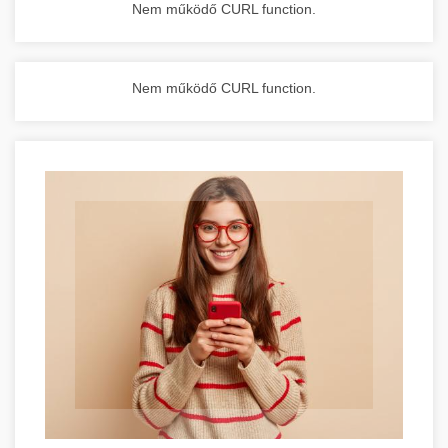
Nem működő CURL function.
Nem működő CURL function.