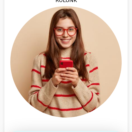
RÓLUNK