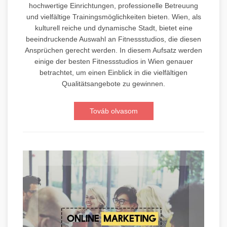
hochwertige Einrichtungen, professionelle Betreuung
und vielfältige Trainingsmöglichkeiten bieten. Wien, als
kulturell reiche und dynamische Stadt, bietet eine
beeindruckende Auswahl an Fitnessstudios, die diesen
Ansprüchen gerecht werden. In diesem Aufsatz werden
einige der besten Fitnessstudios in Wien genauer
betrachtet, um einen Einblick in die vielfältigen
Qualitätsangebote zu gewinnen.
Továb olvasom