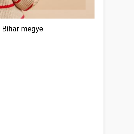
-Bihar megye