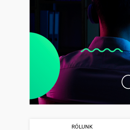
RÓLUNK