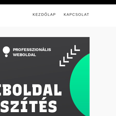
KEZDŐLAP
KAPCSOLAT