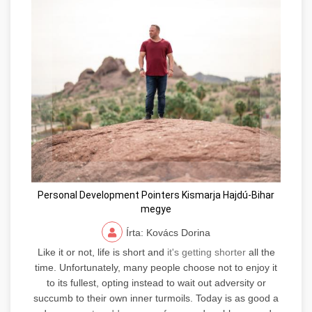
Personal Development Pointers Kismarja Hajdú-Bihar
megye
Írta: Kovács Dorina
Like it or not, life is short and
it's getting shorter
all the
time. Unfortunately, many people choose not to enjoy it
to its fullest, opting instead to wait out adversity or
succumb to their own inner turmoils. Today is as good a