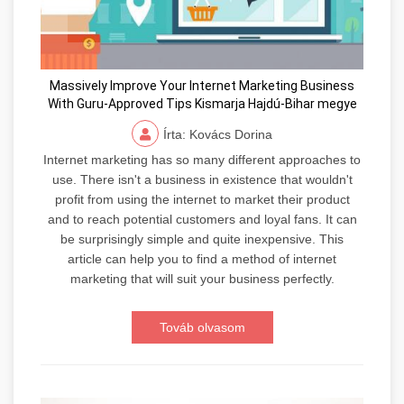
Massively Improve Your Internet Marketing Business
With Guru-Approved Tips Kismarja Hajdú-Bihar megye
Írta: Kovács Dorina
Internet marketing has so many different approaches to
use. There isn't a business in existence that wouldn't
profit from using the internet to market their product
and to reach potential customers and loyal fans. It can
be surprisingly simple and quite inexpensive. This
article can help you to find a method of internet
marketing that will suit your business perfectly.
Továb olvasom