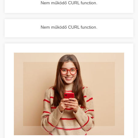
Nem működő CURL function.
Nem működő CURL function.