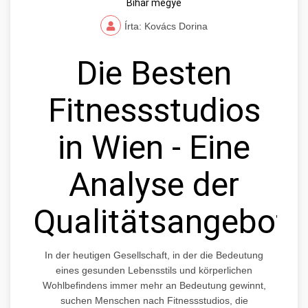
Bihar megye
Írta: Kovács Dorina
Die Besten
Fitnessstudios
in Wien - Eine
Analyse der
Qualitätsangebote
In der heutigen Gesellschaft, in der die Bedeutung
eines gesunden Lebensstils und körperlichen
Wohlbefindens immer mehr an Bedeutung gewinnt,
suchen Menschen nach Fitnessstudios, die