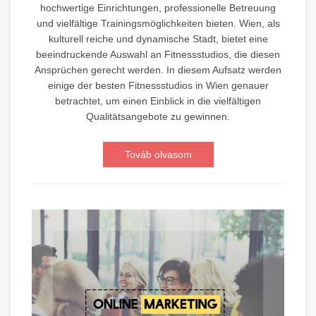
hochwertige Einrichtungen, professionelle Betreuung
und vielfältige Trainingsmöglichkeiten bieten. Wien, als
kulturell reiche und dynamische Stadt, bietet eine
beeindruckende Auswahl an Fitnessstudios, die diesen
Ansprüchen gerecht werden. In diesem Aufsatz werden
einige der besten Fitnessstudios in Wien genauer
betrachtet, um einen Einblick in die vielfältigen
Qualitätsangebote zu gewinnen.
Továb olvasom