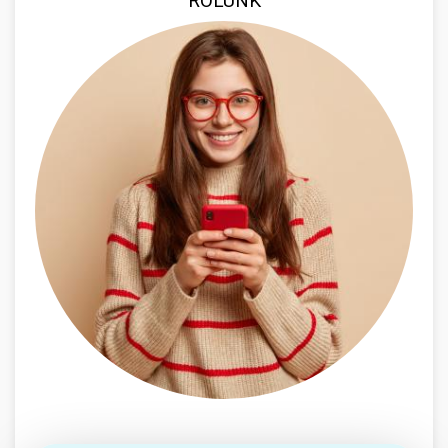
RÓLUNK