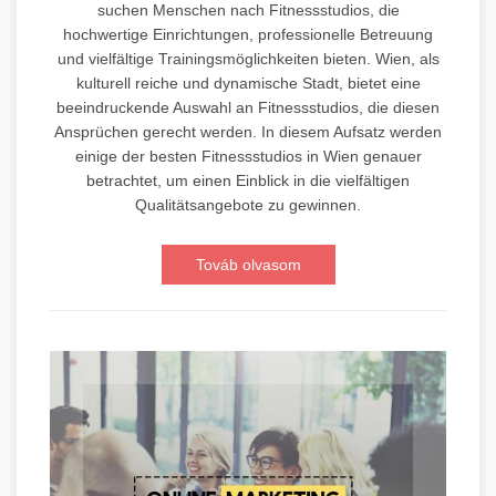
suchen Menschen nach Fitnessstudios, die
hochwertige Einrichtungen, professionelle Betreuung
und vielfältige Trainingsmöglichkeiten bieten. Wien, als
kulturell reiche und dynamische Stadt, bietet eine
beeindruckende Auswahl an Fitnessstudios, die diesen
Ansprüchen gerecht werden. In diesem Aufsatz werden
einige der besten Fitnessstudios in Wien genauer
betrachtet, um einen Einblick in die vielfältigen
Qualitätsangebote zu gewinnen.
Továb olvasom