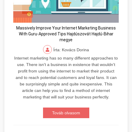
Massively Improve Your Internet Marketing Business
With Guru-Approved Tips Hajdúszovát Hajdú-Bihar
megye
Írta: Kovács Dorina
Internet marketing has so many different approaches to
use. There isn't a business in existence that wouldn't
profit from using the internet to market their product
and to reach potential customers and loyal fans. It can
be surprisingly simple and quite inexpensive. This
article can help you to find a method of internet
marketing that will suit your business perfectly.
Továb olvasom