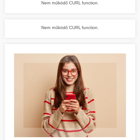
Nem működő CURL function.
Nem működő CURL function.