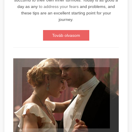
day as any
to address your fears
and problems, and
these tips are an excellent starting point for your
journey.
Továb olvasom