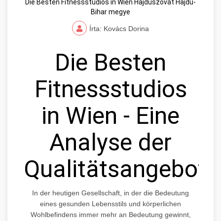
Die Besten Fitnessstudios in Wien Hajdúszovát Hajdú-
Bihar megye
Írta: Kovács Dorina
Die Besten
Fitnessstudios
in Wien - Eine
Analyse der
Qualitätsangebote
In der heutigen Gesellschaft, in der die Bedeutung
eines gesunden Lebensstils und körperlichen
Wohlbefindens immer mehr an Bedeutung gewinnt,