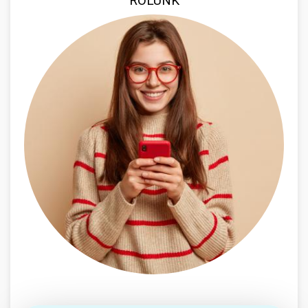
RÓLUNK