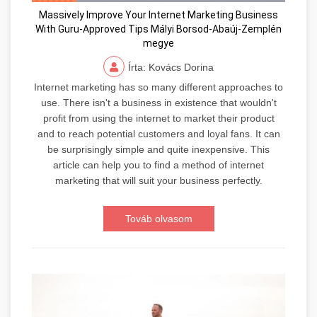
Massively Improve Your Internet Marketing Business
With Guru-Approved Tips Mályi Borsod-Abaúj-Zemplén
megye
Írta: Kovács Dorina
Internet marketing has so many different approaches to
use. There isn't a business in existence that wouldn't
profit from using the internet to market their product
and to reach potential customers and loyal fans. It can
be surprisingly simple and quite inexpensive. This
article can help you to find a method of internet
marketing that will suit your business perfectly.
Továb olvasom