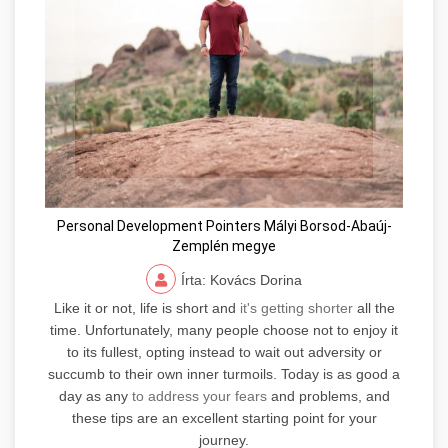
Personal Development Pointers Mályi Borsod-Abaúj-
Zemplén megye
Írta: Kovács Dorina
Like it or not, life is short and
it's getting shorter
all the
time. Unfortunately, many people choose not to enjoy it
to its fullest, opting instead to wait out adversity or
succumb to their own inner turmoils. Today is as good a
day as any
to address your fears
and problems, and
these tips are an excellent starting point for your
journey.