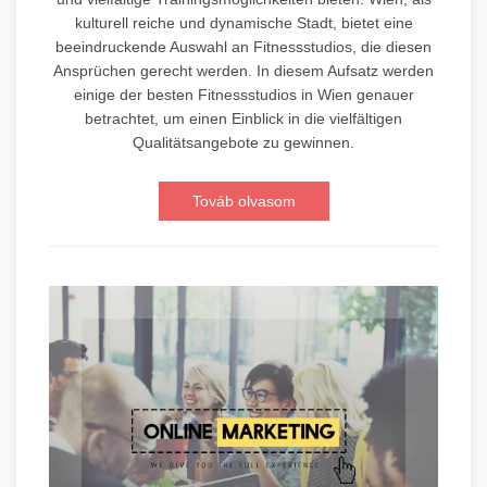
kulturell reiche und dynamische Stadt, bietet eine
beeindruckende Auswahl an Fitnessstudios, die diesen
Ansprüchen gerecht werden. In diesem Aufsatz werden
einige der besten Fitnessstudios in Wien genauer
betrachtet, um einen Einblick in die vielfältigen
Qualitätsangebote zu gewinnen.
Továb olvasom