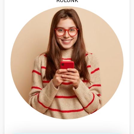
RÓLUNK