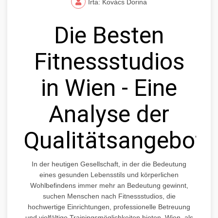
Írta: Kovács Dorina
Die Besten
Fitnessstudios
in Wien - Eine
Analyse der
Qualitätsangebote
In der heutigen Gesellschaft, in der die Bedeutung
eines gesunden Lebensstils und körperlichen
Wohlbefindens immer mehr an Bedeutung gewinnt,
suchen Menschen nach Fitnessstudios, die
hochwertige Einrichtungen, professionelle Betreuung
und vielfältige Trainingsmöglichkeiten bieten. Wien, als