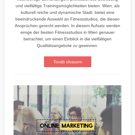
und vielfältige Trainingsmöglichkeiten bieten. Wien, als
kulturell reiche und dynamische Stadt, bietet eine
beeindruckende Auswahl an Fitnessstudios, die diesen
Ansprüchen gerecht werden. In diesem Aufsatz werden
einige der besten Fitnessstudios in Wien genauer
betrachtet, um einen Einblick in die vielfältigen
Qualitätsangebote zu gewinnen.
Továb olvasom