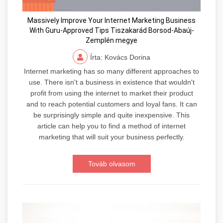
Massively Improve Your Internet Marketing Business
With Guru-Approved Tips Tiszakarád Borsod-Abaúj-
Zemplén megye
Írta: Kovács Dorina
Internet marketing has so many different approaches to
use. There isn't a business in existence that wouldn't
profit from using the internet to market their product
and to reach potential customers and loyal fans. It can
be surprisingly simple and quite inexpensive. This
article can help you to find a method of internet
marketing that will suit your business perfectly.
Továb olvasom