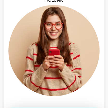
RÓLUNK