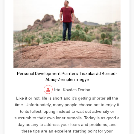
Personal Development Pointers Tiszakarád Borsod-
Abaúj-Zemplén megye
Írta: Kovács Dorina
Like it or not, life is short and
it's getting shorter
all the
time. Unfortunately, many people choose not to enjoy it
to its fullest, opting instead to wait out adversity or
succumb to their own inner turmoils. Today is as good a
day as any
to address your fears
and problems, and
these tips are an excellent starting point for your