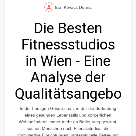
Írta: Kovács Dorina
Die Besten
Fitnessstudios
in Wien - Eine
Analyse der
Qualitätsangebote
In der heutigen Gesellschaft, in der die Bedeutung
eines gesunden Lebensstils und körperlichen
Wohlbefindens immer mehr an Bedeutung gewinnt,
suchen Menschen nach Fitnessstudios, die
hochwertige Einrichtungen, professionelle Betreuung