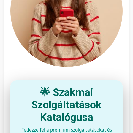
🌟 Szakmai
Szolgáltatások
Katalógusa
Fedezze fel a prémium szolgáltatásokat és