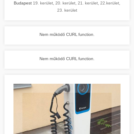
Budapest
19. kerület
,
20. kerület
,
21. kerület
,
22.kerület
,
23. kerület
Nem működő CURL function.
Nem működő CURL function.