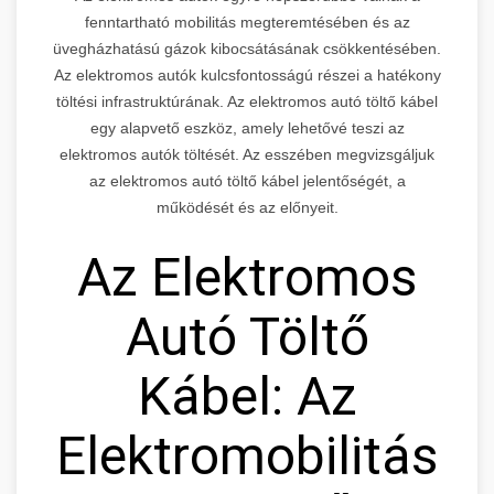
fenntartható mobilitás megteremtésében és az
üvegházhatású gázok kibocsátásának csökkentésében.
Az elektromos autók kulcsfontosságú részei a hatékony
töltési infrastruktúrának. Az elektromos autó töltő kábel
egy alapvető eszköz, amely lehetővé teszi az
elektromos autók töltését. Az esszében megvizsgáljuk
az elektromos autó töltő kábel jelentőségét, a
működését és az előnyeit.
Az Elektromos
Autó Töltő
Kábel: Az
Elektromobilitás