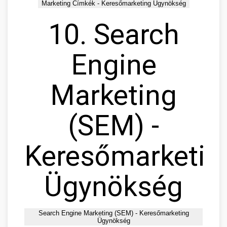
Marketing Címkék - Keresőmarketing Ügynökség
10. Search
Engine
Marketing
(SEM) -
Keresőmarketin
Ügynökség
Search Engine Marketing (SEM) - Keresőmarketing
Ügynökség