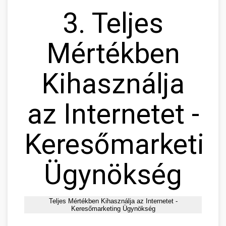
3. Teljes
Mértékben
Kihasználja
az Internetet -
Keresőmarketin
Ügynökség
Teljes Mértékben Kihasználja az Internetet -
Keresőmarketing Ügynökség