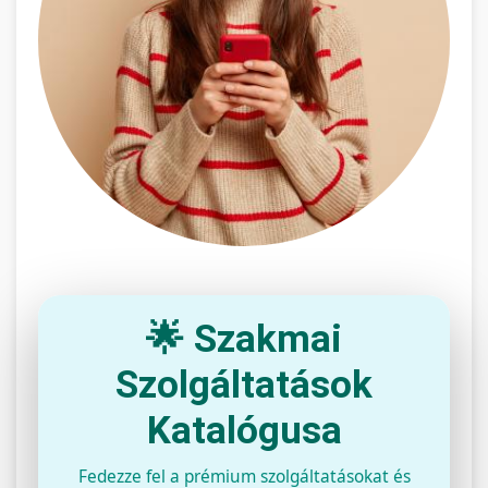
🌟 Szakmai
Szolgáltatások
Katalógusa
Fedezze fel a prémium szolgáltatásokat és