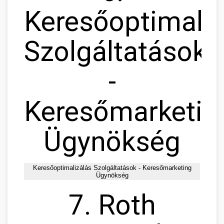
Keresőoptimaliz
Szolgáltatások
-
Keresőmarketin
Ügynökség
Keresőoptimalizálás Szolgáltatások - Keresőmarketing
Ügynökség
7. Roth