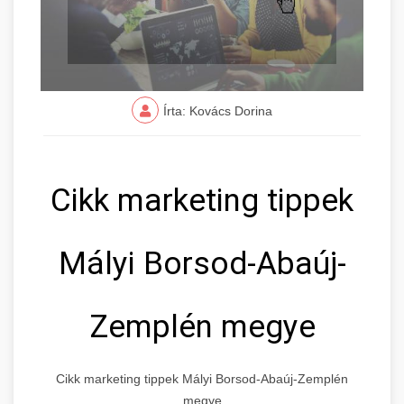
Írta: Kovács Dorina
Cikk marketing tippek
Mályi Borsod-Abaúj-
Zemplén megye
Cikk marketing tippek Mályi Borsod-Abaúj-Zemplén
megye