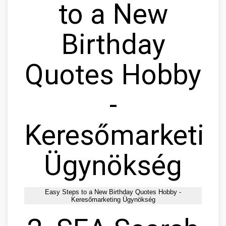
to a New
Birthday
Quotes Hobby
-
Keresőmarketin
Ügynökség
Easy Steps to a New Birthday Quotes Hobby -
Keresőmarketing Ügynökség