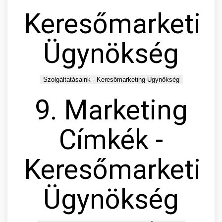
Keresőmarketin
Ügynökség
Szolgáltatásaink - Keresőmarketing Ügynökség
9. Marketing
Címkék -
Keresőmarketin
Ügynökség