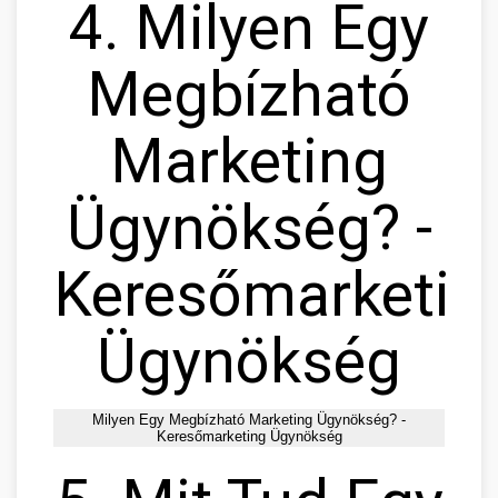
4. Milyen Egy
Megbízható
Marketing
Ügynökség? -
Keresőmarketin
Ügynökség
Milyen Egy Megbízható Marketing Ügynökség? -
Keresőmarketing Ügynökség