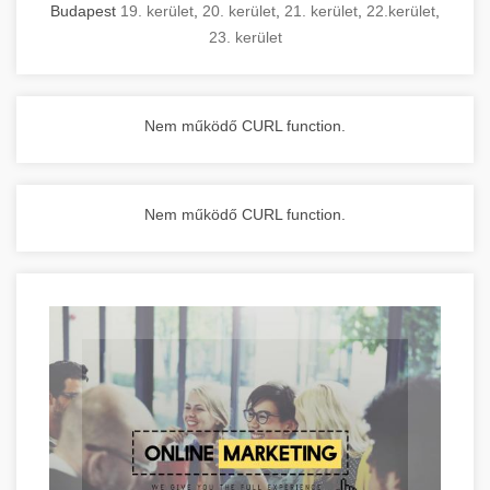
Budapest
19. kerület
,
20. kerület
,
21. kerület
,
22.kerület
,
23. kerület
Nem működő CURL function.
Nem működő CURL function.