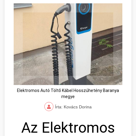
Elektromos Autó Töltő Kábel Hosszúhetény Baranya
megye
Írta: Kovács Dorina
Az Elektromos