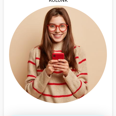
RÓLUNK