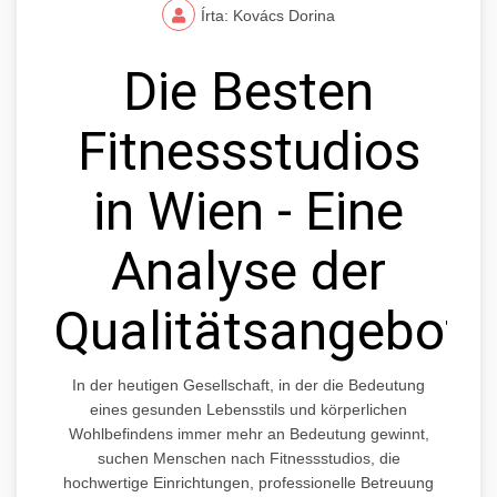
Írta: Kovács Dorina
Die Besten
Fitnessstudios
in Wien - Eine
Analyse der
Qualitätsangebote
In der heutigen Gesellschaft, in der die Bedeutung
eines gesunden Lebensstils und körperlichen
Wohlbefindens immer mehr an Bedeutung gewinnt,
suchen Menschen nach Fitnessstudios, die
hochwertige Einrichtungen, professionelle Betreuung