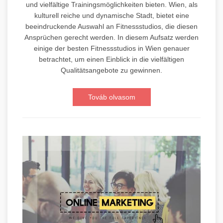
und vielfältige Trainingsmöglichkeiten bieten. Wien, als
kulturell reiche und dynamische Stadt, bietet eine
beeindruckende Auswahl an Fitnessstudios, die diesen
Ansprüchen gerecht werden. In diesem Aufsatz werden
einige der besten Fitnessstudios in Wien genauer
betrachtet, um einen Einblick in die vielfältigen
Qualitätsangebote zu gewinnen.
Továb olvasom