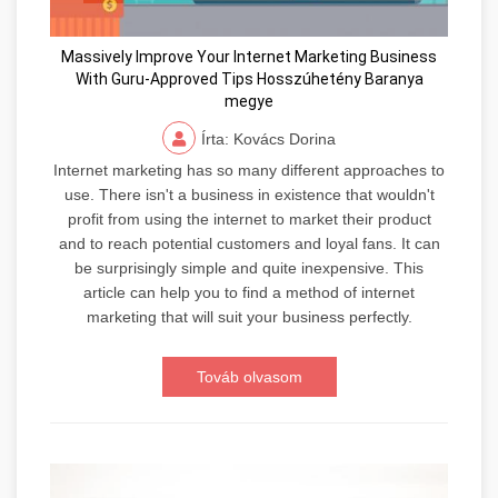
Massively Improve Your Internet Marketing Business
With Guru-Approved Tips Hosszúhetény Baranya
megye
Írta: Kovács Dorina
Internet marketing has so many different approaches to
use. There isn't a business in existence that wouldn't
profit from using the internet to market their product
and to reach potential customers and loyal fans. It can
be surprisingly simple and quite inexpensive. This
article can help you to find a method of internet
marketing that will suit your business perfectly.
Továb olvasom