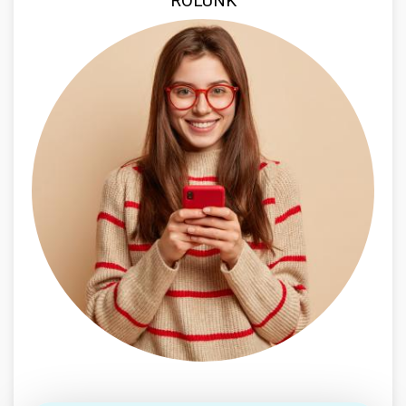
RÓLUNK