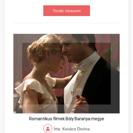
Továb olvasom
Romantikus filmek Bóly Baranya megye
Írta: Kovács Dorina