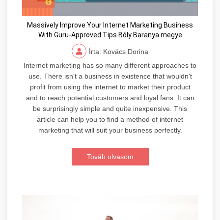
Massively Improve Your Internet Marketing Business
With Guru-Approved Tips Bóly Baranya megye
Írta: Kovács Dorina
Internet marketing has so many different approaches to
use. There isn't a business in existence that wouldn't
profit from using the internet to market their product
and to reach potential customers and loyal fans. It can
be surprisingly simple and quite inexpensive. This
article can help you to find a method of internet
marketing that will suit your business perfectly.
Továb olvasom