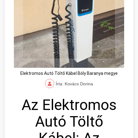
Elektromos Autó Töltő Kábel Bóly Baranya megye
Írta: Kovács Dorina
Az Elektromos
Autó Töltő