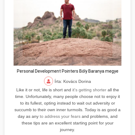
Personal Development Pointers Bóly Baranya megye
Írta: Kovács Dorina
Like it or not, life is short and
it's getting shorter
all the
time. Unfortunately, many people choose not to enjoy it
to its fullest, opting instead to wait out adversity or
succumb to their own inner turmoils. Today is as good a
day as any
to address your fears
and problems, and
these tips are an excellent starting point for your
journey.