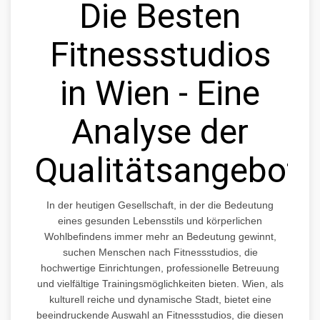
Die Besten
Fitnessstudios
in Wien - Eine
Analyse der
Qualitätsangebote
In der heutigen Gesellschaft, in der die Bedeutung
eines gesunden Lebensstils und körperlichen
Wohlbefindens immer mehr an Bedeutung gewinnt,
suchen Menschen nach Fitnessstudios, die
hochwertige Einrichtungen, professionelle Betreuung
und vielfältige Trainingsmöglichkeiten bieten. Wien, als
kulturell reiche und dynamische Stadt, bietet eine
beeindruckende Auswahl an Fitnessstudios, die diesen