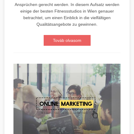
Ansprüchen gerecht werden. In diesem Aufsatz werden
einige der besten Fitnessstudios in Wien genauer
betrachtet, um einen Einblick in die vielfältigen
Qualitätsangebote zu gewinnen.
Továb olvasom