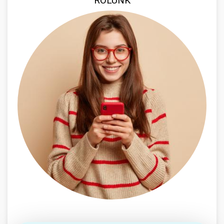
RÓLUNK