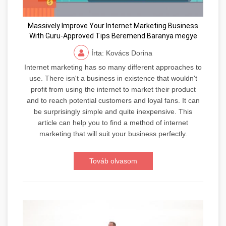
Massively Improve Your Internet Marketing Business
With Guru-Approved Tips Beremend Baranya megye
Írta: Kovács Dorina
Internet marketing has so many different approaches to
use. There isn't a business in existence that wouldn't
profit from using the internet to market their product
and to reach potential customers and loyal fans. It can
be surprisingly simple and quite inexpensive. This
article can help you to find a method of internet
marketing that will suit your business perfectly.
Továb olvasom