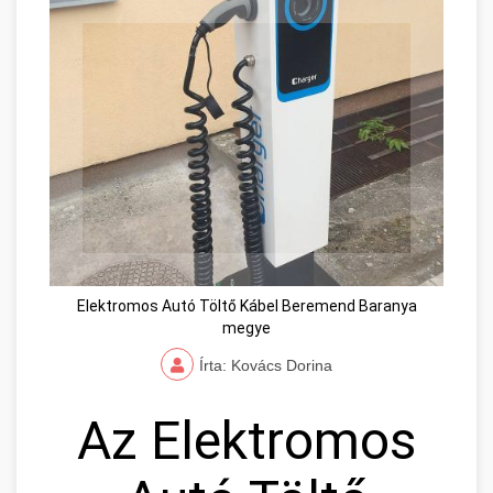
Elektromos Autó Töltő Kábel Beremend Baranya
megye
Írta: Kovács Dorina
Az Elektromos