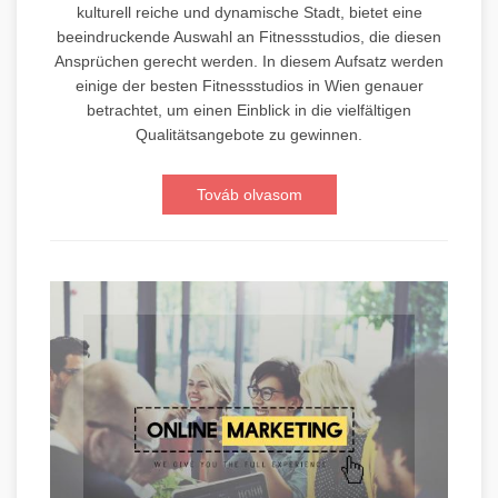
kulturell reiche und dynamische Stadt, bietet eine
beeindruckende Auswahl an Fitnessstudios, die diesen
Ansprüchen gerecht werden. In diesem Aufsatz werden
einige der besten Fitnessstudios in Wien genauer
betrachtet, um einen Einblick in die vielfältigen
Qualitätsangebote zu gewinnen.
Továb olvasom