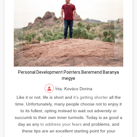
Personal Development Pointers Beremend Baranya
megye
Írta: Kovács Dorina
Like it or not, life is short and
it's getting shorter
all the
time. Unfortunately, many people choose not to enjoy it
to its fullest, opting instead to wait out adversity or
succumb to their own inner turmoils. Today is as good a
day as any
to address your fears
and problems, and
these tips are an excellent starting point for your