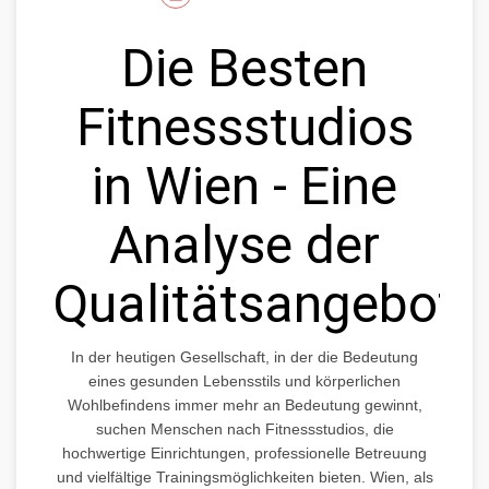
Die Besten
Fitnessstudios
in Wien - Eine
Analyse der
Qualitätsangebote
In der heutigen Gesellschaft, in der die Bedeutung
eines gesunden Lebensstils und körperlichen
Wohlbefindens immer mehr an Bedeutung gewinnt,
suchen Menschen nach Fitnessstudios, die
hochwertige Einrichtungen, professionelle Betreuung
und vielfältige Trainingsmöglichkeiten bieten. Wien, als