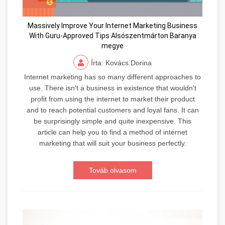
Massively Improve Your Internet Marketing Business
With Guru-Approved Tips Alsószentmárton Baranya
megye
Írta: Kovács Dorina
Internet marketing has so many different approaches to
use. There isn't a business in existence that wouldn't
profit from using the internet to market their product
and to reach potential customers and loyal fans. It can
be surprisingly simple and quite inexpensive. This
article can help you to find a method of internet
marketing that will suit your business perfectly.
Továb olvasom