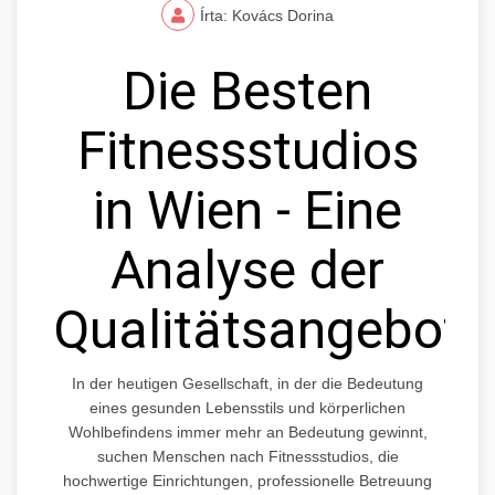
Írta: Kovács Dorina
Die Besten
Fitnessstudios
in Wien - Eine
Analyse der
Qualitätsangebote
In der heutigen Gesellschaft, in der die Bedeutung
eines gesunden Lebensstils und körperlichen
Wohlbefindens immer mehr an Bedeutung gewinnt,
suchen Menschen nach Fitnessstudios, die
hochwertige Einrichtungen, professionelle Betreuung