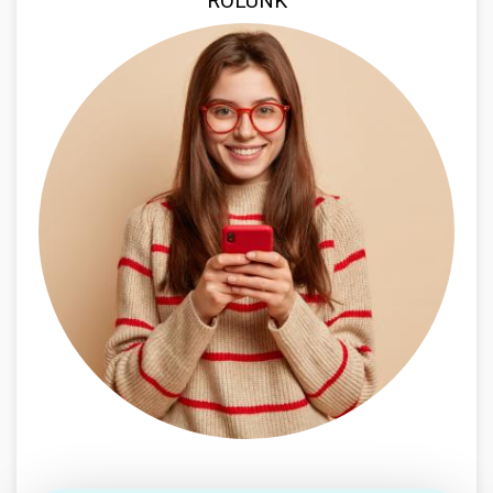
RÓLUNK