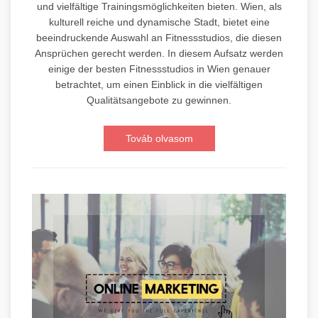
und vielfältige Trainingsmöglichkeiten bieten. Wien, als
kulturell reiche und dynamische Stadt, bietet eine
beeindruckende Auswahl an Fitnessstudios, die diesen
Ansprüchen gerecht werden. In diesem Aufsatz werden
einige der besten Fitnessstudios in Wien genauer
betrachtet, um einen Einblick in die vielfältigen
Qualitätsangebote zu gewinnen.
Továb olvasom