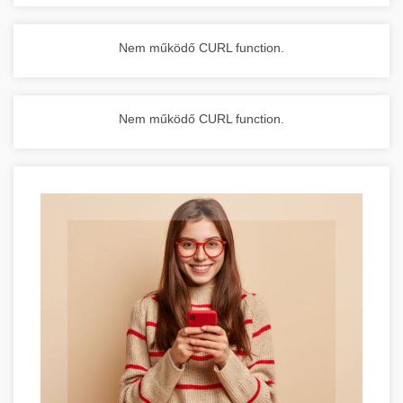
Nem működő CURL function.
Nem működő CURL function.