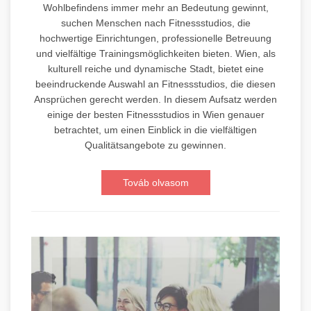
Wohlbefindens immer mehr an Bedeutung gewinnt,
suchen Menschen nach Fitnessstudios, die
hochwertige Einrichtungen, professionelle Betreuung
und vielfältige Trainingsmöglichkeiten bieten. Wien, als
kulturell reiche und dynamische Stadt, bietet eine
beeindruckende Auswahl an Fitnessstudios, die diesen
Ansprüchen gerecht werden. In diesem Aufsatz werden
einige der besten Fitnessstudios in Wien genauer
betrachtet, um einen Einblick in die vielfältigen
Qualitätsangebote zu gewinnen.
Továb olvasom