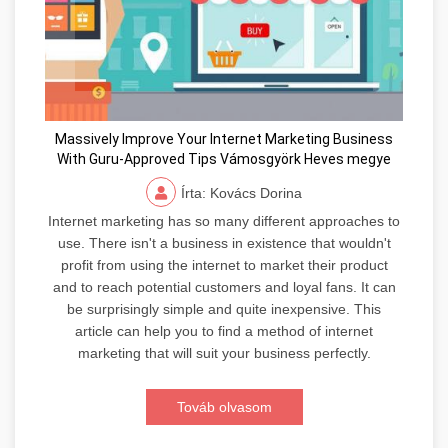
Massively Improve Your Internet Marketing Business
With Guru-Approved Tips Vámosgyörk Heves megye
Írta: Kovács Dorina
Internet marketing has so many different approaches to
use. There isn't a business in existence that wouldn't
profit from using the internet to market their product
and to reach potential customers and loyal fans. It can
be surprisingly simple and quite inexpensive. This
article can help you to find a method of internet
marketing that will suit your business perfectly.
Továb olvasom