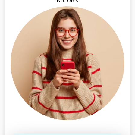
RÓLUNK