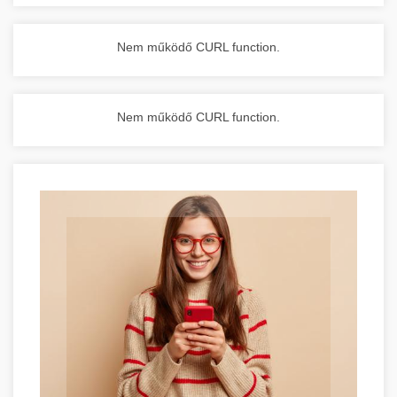
Nem működő CURL function.
Nem működő CURL function.