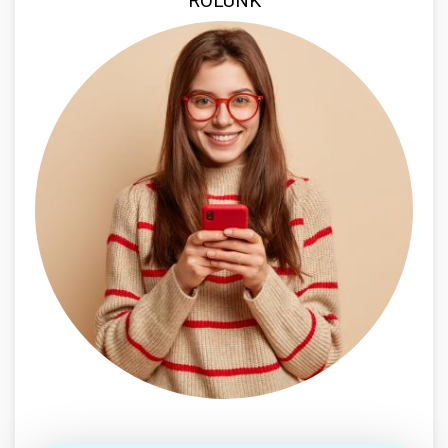
RÓLUNK