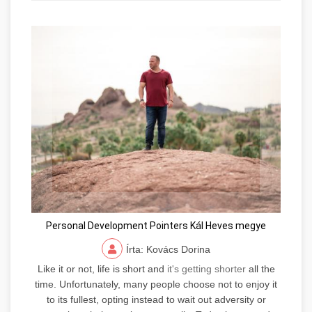
Personal Development Pointers Kál Heves megye
Írta: Kovács Dorina
Like it or not, life is short and
it's getting shorter
all the
time. Unfortunately, many people choose not to enjoy it
to its fullest, opting instead to wait out adversity or