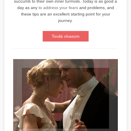
succumb to their own inner turmoils. Today is as good a
day as any
to address your fears
and problems, and
these tips are an excellent starting point for your
journey.
Továb olvasom