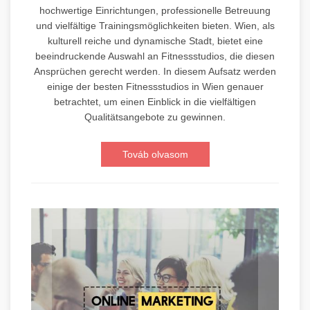
hochwertige Einrichtungen, professionelle Betreuung
und vielfältige Trainingsmöglichkeiten bieten. Wien, als
kulturell reiche und dynamische Stadt, bietet eine
beeindruckende Auswahl an Fitnessstudios, die diesen
Ansprüchen gerecht werden. In diesem Aufsatz werden
einige der besten Fitnessstudios in Wien genauer
betrachtet, um einen Einblick in die vielfältigen
Qualitätsangebote zu gewinnen.
Továb olvasom