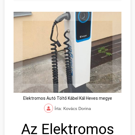
Elektromos Autó Töltő Kábel Kál Heves megye
Írta: Kovács Dorina
Az Elektromos