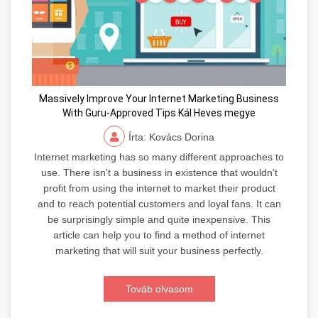
Massively Improve Your Internet Marketing Business
With Guru-Approved Tips Kál Heves megye
Írta: Kovács Dorina
Internet marketing has so many different approaches to
use. There isn't a business in existence that wouldn't
profit from using the internet to market their product
and to reach potential customers and loyal fans. It can
be surprisingly simple and quite inexpensive. This
article can help you to find a method of internet
marketing that will suit your business perfectly.
Továb olvasom