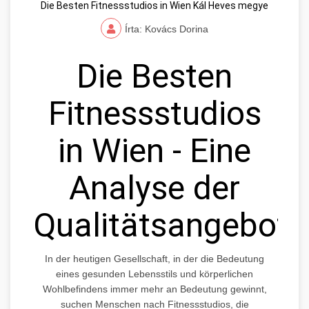
Die Besten Fitnessstudios in Wien Kál Heves megye
Írta: Kovács Dorina
Die Besten
Fitnessstudios
in Wien - Eine
Analyse der
Qualitätsangebote
In der heutigen Gesellschaft, in der die Bedeutung
eines gesunden Lebensstils und körperlichen
Wohlbefindens immer mehr an Bedeutung gewinnt,
suchen Menschen nach Fitnessstudios, die