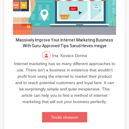
Massively Improve Your Internet Marketing Business
With Guru-Approved Tips Sarud Heves megye
Írta: Kovács Dorina
Internet marketing has so many different approaches to
use. There isn't a business in existence that wouldn't
profit from using the internet to market their product
and to reach potential customers and loyal fans. It can
be surprisingly simple and quite inexpensive. This
article can help you to find a method of internet
marketing that will suit your business perfectly.
Továb olvasom