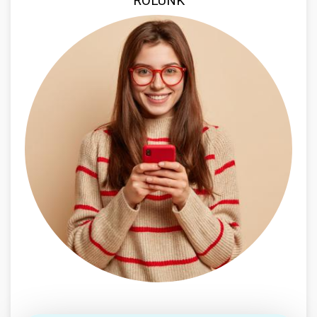
RÓLUNK