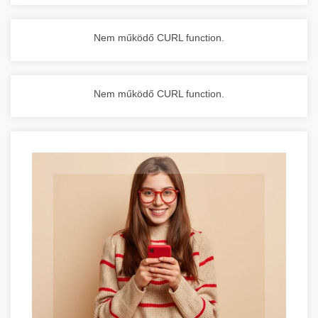
Nem működő CURL function.
Nem működő CURL function.