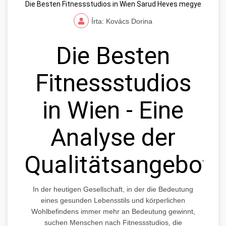
Die Besten Fitnessstudios in Wien Sarud Heves megye
Írta: Kovács Dorina
Die Besten
Fitnessstudios
in Wien - Eine
Analyse der
Qualitätsangebote
In der heutigen Gesellschaft, in der die Bedeutung
eines gesunden Lebensstils und körperlichen
Wohlbefindens immer mehr an Bedeutung gewinnt,
suchen Menschen nach Fitnessstudios, die