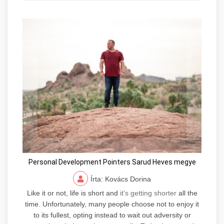
Personal Development Pointers Sarud Heves megye
Írta: Kovács Dorina
Like it or not, life is short and
it's getting shorter
all the
time. Unfortunately, many people choose not to enjoy it
to its fullest, opting instead to wait out adversity or