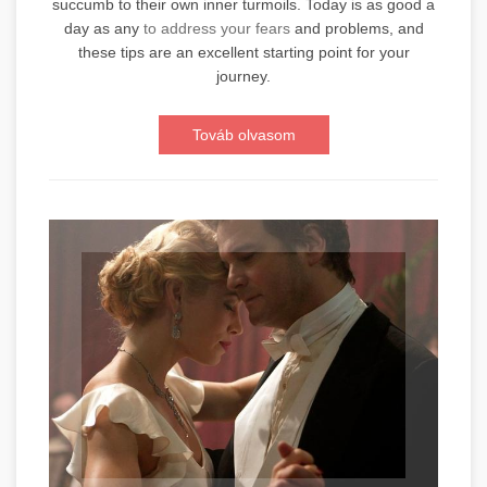
succumb to their own inner turmoils. Today is as good a
day as any
to address your fears
and problems, and
these tips are an excellent starting point for your
journey.
Továb olvasom