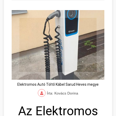
Elektromos Autó Töltő Kábel Sarud Heves megye
Írta: Kovács Dorina
Az Elektromos