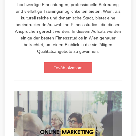
hochwertige Einrichtungen, professionelle Betreuung
und vielfältige Trainingsmöglichkeiten bieten. Wien, als
kulturell reiche und dynamische Stadt, bietet eine
beeindruckende Auswahl an Fitnessstudios, die diesen
Ansprüchen gerecht werden. In diesem Aufsatz werden
einige der besten Fitnessstudios in Wien genauer
betrachtet, um einen Einblick in die vielfältigen
Qualitätsangebote zu gewinnen.
Továb olvasom