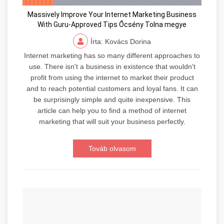
Massively Improve Your Internet Marketing Business
With Guru-Approved Tips Őcsény Tolna megye
Írta: Kovács Dorina
Internet marketing has so many different approaches to
use. There isn't a business in existence that wouldn't
profit from using the internet to market their product
and to reach potential customers and loyal fans. It can
be surprisingly simple and quite inexpensive. This
article can help you to find a method of internet
marketing that will suit your business perfectly.
Továb olvasom