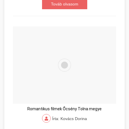
Továb olvasom
Romantikus filmek Őcsény Tolna megye
Írta: Kovács Dorina