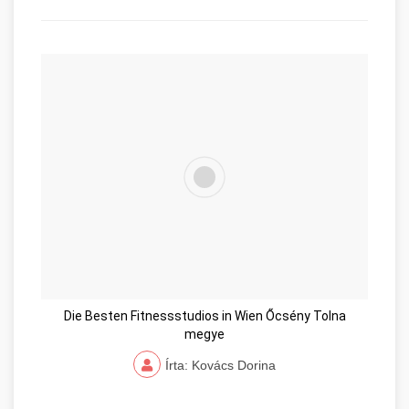
Die Besten Fitnessstudios in Wien Őcsény Tolna
megye
Írta: Kovács Dorina