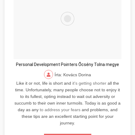
Personal Development Pointers Őcsény Tolna megye
Írta: Kovács Dorina
Like it or not, life is short and
it's getting shorter
all the
time. Unfortunately, many people choose not to enjoy it
to its fullest, opting instead to wait out adversity or
succumb to their own inner turmoils. Today is as good a
day as any
to address your fears
and problems, and
these tips are an excellent starting point for your
journey.