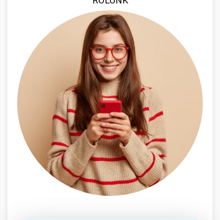
RÓLUNK