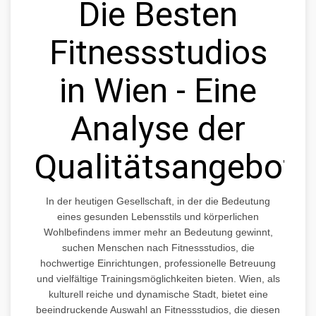
Die Besten
Fitnessstudios
in Wien - Eine
Analyse der
Qualitätsangebote
In der heutigen Gesellschaft, in der die Bedeutung
eines gesunden Lebensstils und körperlichen
Wohlbefindens immer mehr an Bedeutung gewinnt,
suchen Menschen nach Fitnessstudios, die
hochwertige Einrichtungen, professionelle Betreuung
und vielfältige Trainingsmöglichkeiten bieten. Wien, als
kulturell reiche und dynamische Stadt, bietet eine
beeindruckende Auswahl an Fitnessstudios, die diesen