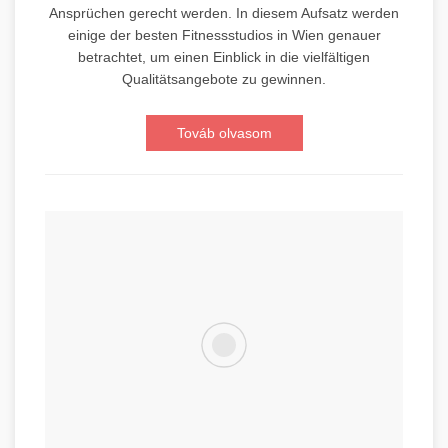
Ansprüchen gerecht werden. In diesem Aufsatz werden
einige der besten Fitnessstudios in Wien genauer
betrachtet, um einen Einblick in die vielfältigen
Qualitätsangebote zu gewinnen.
Továb olvasom