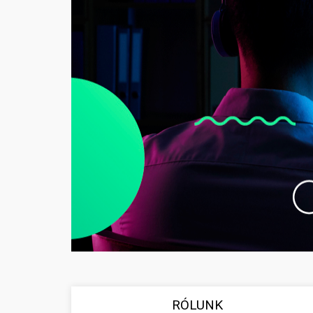
RÓLUNK