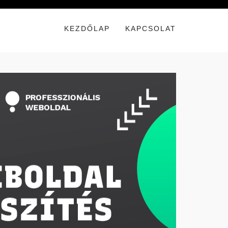
KEZDŐLAP
KAPCSOLAT