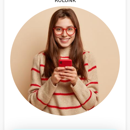
RÓLUNK