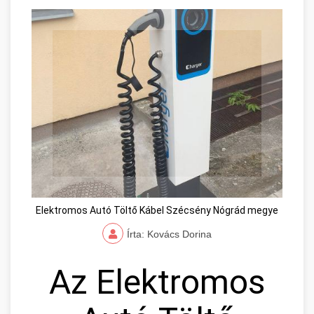
Elektromos Autó Töltő Kábel Szécsény Nógrád megye
Írta: Kovács Dorina
Az Elektromos