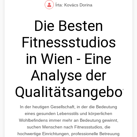
Írta: Kovács Dorina
Die Besten
Fitnessstudios
in Wien - Eine
Analyse der
Qualitätsangebote
In der heutigen Gesellschaft, in der die Bedeutung
eines gesunden Lebensstils und körperlichen
Wohlbefindens immer mehr an Bedeutung gewinnt,
suchen Menschen nach Fitnessstudios, die
hochwertige Einrichtungen, professionelle Betreuung