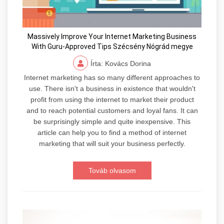
Massively Improve Your Internet Marketing Business
With Guru-Approved Tips Szécsény Nógrád megye
Írta: Kovács Dorina
Internet marketing has so many different approaches to
use. There isn't a business in existence that wouldn't
profit from using the internet to market their product
and to reach potential customers and loyal fans. It can
be surprisingly simple and quite inexpensive. This
article can help you to find a method of internet
marketing that will suit your business perfectly.
Továb olvasom