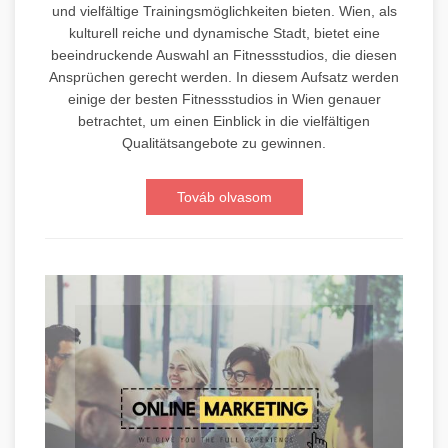
und vielfältige Trainingsmöglichkeiten bieten. Wien, als
kulturell reiche und dynamische Stadt, bietet eine
beeindruckende Auswahl an Fitnessstudios, die diesen
Ansprüchen gerecht werden. In diesem Aufsatz werden
einige der besten Fitnessstudios in Wien genauer
betrachtet, um einen Einblick in die vielfältigen
Qualitätsangebote zu gewinnen.
Továb olvasom