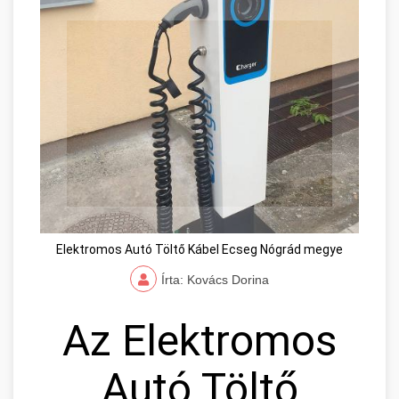
Elektromos Autó Töltő Kábel Ecseg Nógrád megye
Írta: Kovács Dorina
Az Elektromos
Autó Töltő