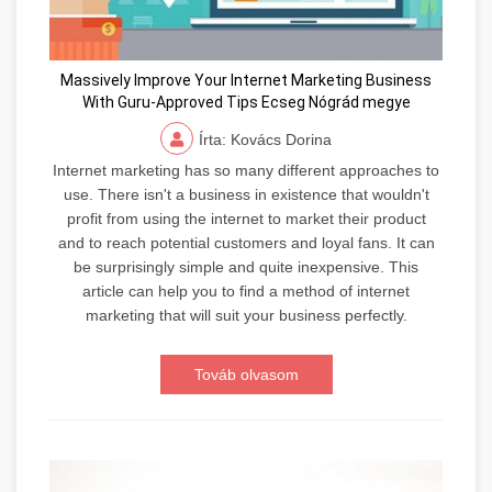
Massively Improve Your Internet Marketing Business
With Guru-Approved Tips Ecseg Nógrád megye
Írta: Kovács Dorina
Internet marketing has so many different approaches to
use. There isn't a business in existence that wouldn't
profit from using the internet to market their product
and to reach potential customers and loyal fans. It can
be surprisingly simple and quite inexpensive. This
article can help you to find a method of internet
marketing that will suit your business perfectly.
Továb olvasom