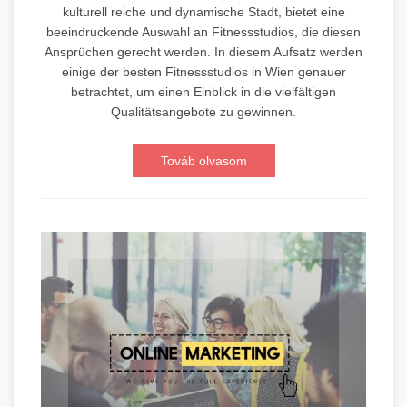
kulturell reiche und dynamische Stadt, bietet eine
beeindruckende Auswahl an Fitnessstudios, die diesen
Ansprüchen gerecht werden. In diesem Aufsatz werden
einige der besten Fitnessstudios in Wien genauer
betrachtet, um einen Einblick in die vielfältigen
Qualitätsangebote zu gewinnen.
Továb olvasom