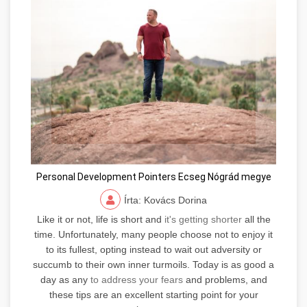
Personal Development Pointers Ecseg Nógrád megye
Írta: Kovács Dorina
Like it or not, life is short and
it's getting shorter
all the
time. Unfortunately, many people choose not to enjoy it
to its fullest, opting instead to wait out adversity or
succumb to their own inner turmoils. Today is as good a
day as any
to address your fears
and problems, and
these tips are an excellent starting point for your