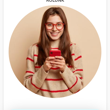
RÓLUNK