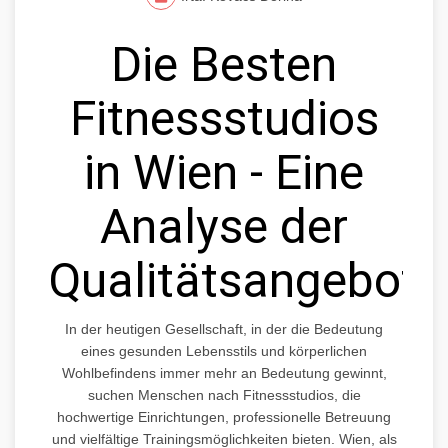
Die Besten
Fitnessstudios
in Wien - Eine
Analyse der
Qualitätsangebote
In der heutigen Gesellschaft, in der die Bedeutung
eines gesunden Lebensstils und körperlichen
Wohlbefindens immer mehr an Bedeutung gewinnt,
suchen Menschen nach Fitnessstudios, die
hochwertige Einrichtungen, professionelle Betreuung
und vielfältige Trainingsmöglichkeiten bieten. Wien, als