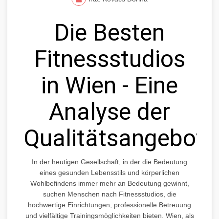
Die Besten
Fitnessstudios
in Wien - Eine
Analyse der
Qualitätsangebote
In der heutigen Gesellschaft, in der die Bedeutung
eines gesunden Lebensstils und körperlichen
Wohlbefindens immer mehr an Bedeutung gewinnt,
suchen Menschen nach Fitnessstudios, die
hochwertige Einrichtungen, professionelle Betreuung
und vielfältige Trainingsmöglichkeiten bieten. Wien, als