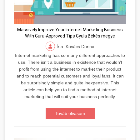
Massively Improve Your Internet Marketing Business
With Guru-Approved Tips Gyula Békés megye
Írta: Kovács Dorina
Internet marketing has so many different approaches to
use. There isn't a business in existence that wouldn't
profit from using the internet to market their product
and to reach potential customers and loyal fans. It can
be surprisingly simple and quite inexpensive. This
article can help you to find a method of internet
marketing that will suit your business perfectly.
Továb olvasom