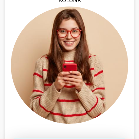
RÓLUNK