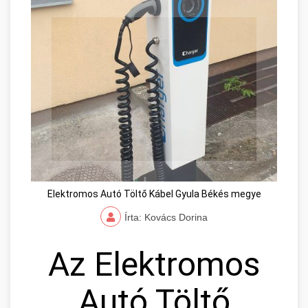
Elektromos Autó Töltő Kábel Gyula Békés megye
Írta: Kovács Dorina
Az Elektromos
Autó Töltő