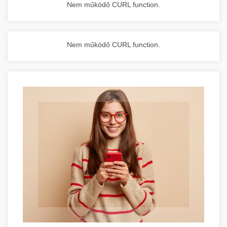
Nem működő CURL function.
Nem működő CURL function.