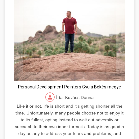
Personal Development Pointers Gyula Békés megye
Írta: Kovács Dorina
Like it or not, life is short and
it's getting shorter
all the
time. Unfortunately, many people choose not to enjoy it
to its fullest, opting instead to wait out adversity or
succumb to their own inner turmoils. Today is as good a
day as any
to address your fears
and problems, and