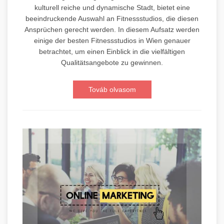
kulturell reiche und dynamische Stadt, bietet eine
beeindruckende Auswahl an Fitnessstudios, die diesen
Ansprüchen gerecht werden. In diesem Aufsatz werden
einige der besten Fitnessstudios in Wien genauer
betrachtet, um einen Einblick in die vielfältigen
Qualitätsangebote zu gewinnen.
Továb olvasom