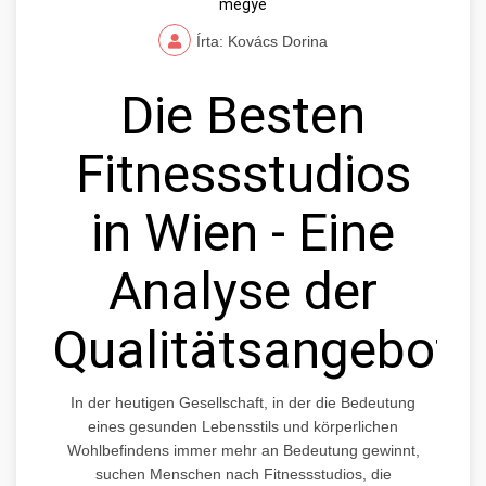
megye
Írta: Kovács Dorina
Die Besten
Fitnessstudios
in Wien - Eine
Analyse der
Qualitätsangebote
In der heutigen Gesellschaft, in der die Bedeutung
eines gesunden Lebensstils und körperlichen
Wohlbefindens immer mehr an Bedeutung gewinnt,
suchen Menschen nach Fitnessstudios, die