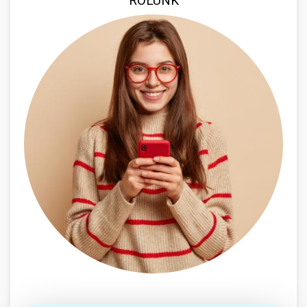
RÓLUNK