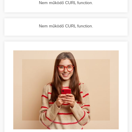
Nem működő CURL function.
Nem működő CURL function.