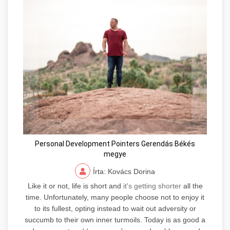
Personal Development Pointers Gerendás Békés
megye
Írta: Kovács Dorina
Like it or not, life is short and
it's getting shorter
all the
time. Unfortunately, many people choose not to enjoy it
to its fullest, opting instead to wait out adversity or
succumb to their own inner turmoils. Today is as good a