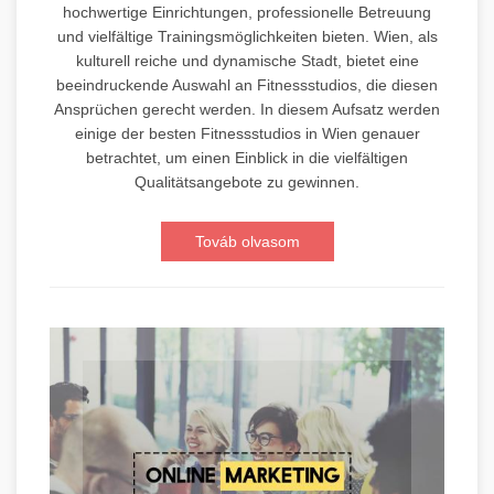
hochwertige Einrichtungen, professionelle Betreuung
und vielfältige Trainingsmöglichkeiten bieten. Wien, als
kulturell reiche und dynamische Stadt, bietet eine
beeindruckende Auswahl an Fitnessstudios, die diesen
Ansprüchen gerecht werden. In diesem Aufsatz werden
einige der besten Fitnessstudios in Wien genauer
betrachtet, um einen Einblick in die vielfältigen
Qualitätsangebote zu gewinnen.
Továb olvasom