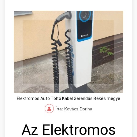
Elektromos Autó Töltő Kábel Gerendás Békés megye
Írta: Kovács Dorina
Az Elektromos