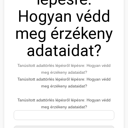
Hogyan védd
meg érzékeny
adataidat?
Tanúsított adattörlés lépésről lépésre: Hogyan védd
meg érzékeny adataidat?
Tanúsított adattörlés lépésről lépésre: Hogyan védd
meg érzékeny adataidat?
Tanúsított adattörlés lépésről lépésre: Hogyan védd
meg érzékeny adataidat?