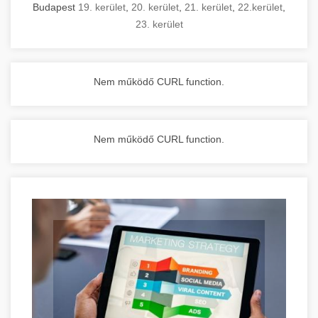
Budapest
19. kerület
,
20. kerület
,
21. kerület
,
22.kerület
,
23. kerület
Nem működő CURL function.
Nem működő CURL function.