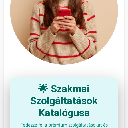
🌟 Szakmai
Szolgáltatások
Katalógusa
Fedezze fel a prémium szolgáltatásokat és