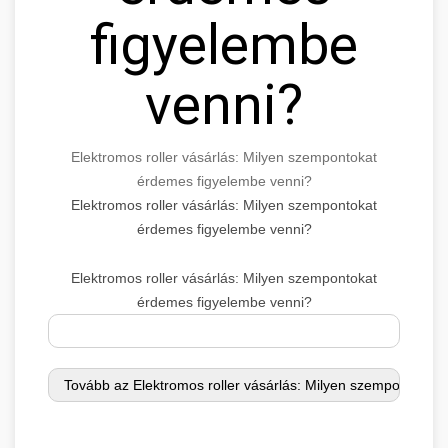
figyelembe
venni?
Elektromos roller vásárlás: Milyen szempontokat
érdemes figyelembe venni?
Elektromos roller vásárlás: Milyen szempontokat
érdemes figyelembe venni?
Elektromos roller vásárlás: Milyen szempontokat
érdemes figyelembe venni?