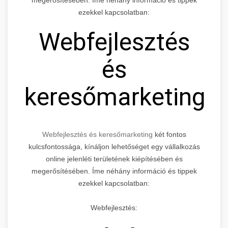
ezekkel kapcsolatban:
Webfejlesztés
és
keresőmarketing
Webfejlesztés és keresőmarketing
két fontos
kulcsfontossága, kínáljon lehetőséget egy vállalkozás
online jelenléti területének kiépítésében és
megerősítésében. Íme néhány információ és tippek
ezekkel kapcsolatban:
Webfejlesztés: