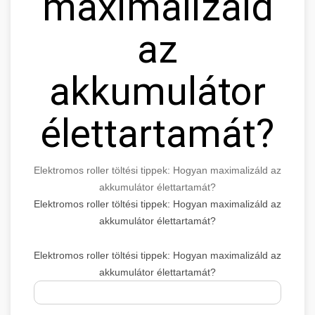
maximalizáld
az
akkumulátor
élettartamát?
Elektromos roller töltési tippek: Hogyan maximalizáld az
akkumulátor élettartamát?
Elektromos roller töltési tippek: Hogyan maximalizáld az
akkumulátor élettartamát?
Elektromos roller töltési tippek: Hogyan maximalizáld az
akkumulátor élettartamát?