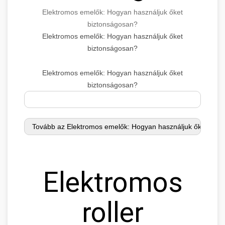
Elektromos emelők: Hogyan használjuk őket
biztonságosan?
Elektromos emelők: Hogyan használjuk őket
biztonságosan?
Elektromos emelők: Hogyan használjuk őket
biztonságosan?
Elektromos
roller