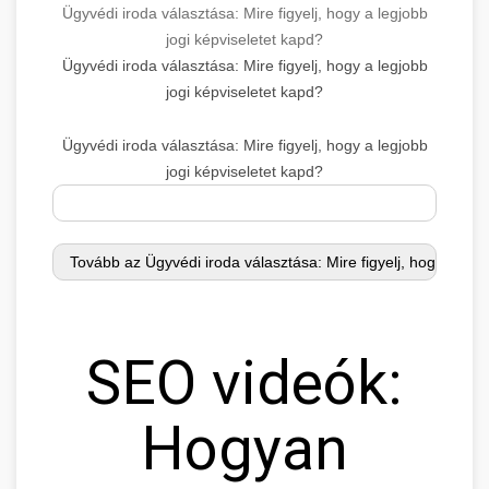
Ügyvédi iroda választása: Mire figyelj, hogy a legjobb
jogi képviseletet kapd?
Ügyvédi iroda választása: Mire figyelj, hogy a legjobb
jogi képviseletet kapd?
Ügyvédi iroda választása: Mire figyelj, hogy a legjobb
jogi képviseletet kapd?
SEO videók:
Hogyan