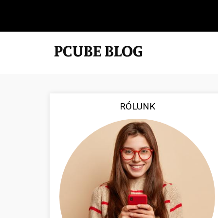
RÓLUNK