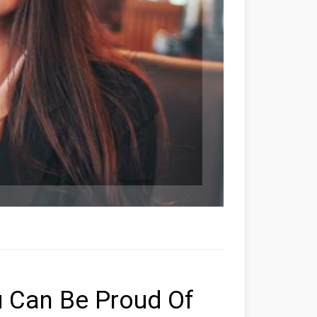
 Can Be Proud Of