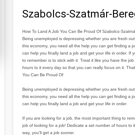
Szabolcs-Szatmár-Ber
How To Land A Job You Can Be Proud Of Szabolcs-Szatm
Being unemployed is depressing whether you are fresh out 
this economy, you need all the help you can get finding a job. 
can help you finally land a job and get your life in order. If
to remember is to stick with it. Treat it like you have the jo
hours to it every day so that you can really focus on it. Th
You Can Be Proud Of
Being unemployed is depressing whether you are fresh out 
this economy, you need all the help you can get finding a job. 
can help you finally land a job and get your life in order.
If you are looking for a job, the most important thing to reme
job of looking for a job! Dedicate a set number of hours to i
way, you'll get a job sooner.