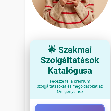
🌟 Szakmai
Szolgáltatások
Katalógusa
Fedezze fel a prémium
szolgáltatásokat és megoldásokat az
Ön igényeihez