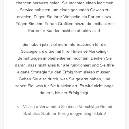
chancen herauszuholen. Sie möchten einen legitimen
Service anbieten, um einen gesunden Gewinn zu
erzielen. Fügen Sie Ihrer Webseite ein Forum hinzu.
Fügen Sie dem Forum Grafiken hinzu, da textbasierte
Foren für Kunden nicht so attraktiv sind.
Sie haben jetzt viel mehr Informationen für die
Strategien, die Sie mit Ihren Internet-Marketing-
Bemühungen implementieren möchten. Denken Sie
daran, dass nicht alles für alle funktioniert und Sie Ihre
eigene Strategie für den Erfolg formulieren müssen.
Gehen Sie also durch, was Sie gelernt haben, und
sehen Sie, was für Sie funktioniert. Es wird nicht lange
dauern, bis der Erfolg folgt.
<-- Vissza a Verwenden Sie diese Vorschläge Rohod
Szabolcs-Szatmár-Bereg megye blog oldalra!