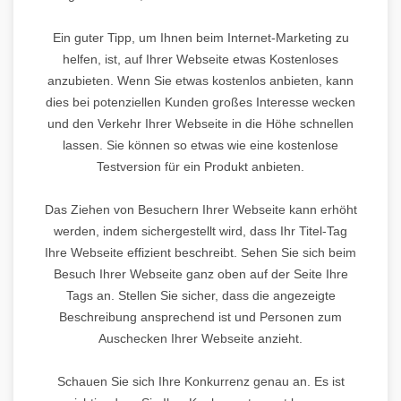
Ein guter Tipp, um Ihnen beim Internet-Marketing zu
helfen, ist, auf Ihrer Webseite etwas Kostenloses
anzubieten. Wenn Sie etwas kostenlos anbieten, kann
dies bei potenziellen Kunden großes Interesse wecken
und den Verkehr Ihrer Webseite in die Höhe schnellen
lassen. Sie können so etwas wie eine kostenlose
Testversion für ein Produkt anbieten.
Das Ziehen von Besuchern Ihrer Webseite kann erhöht
werden, indem sichergestellt wird, dass Ihr Titel-Tag
Ihre Webseite effizient beschreibt. Sehen Sie sich beim
Besuch Ihrer Webseite ganz oben auf der Seite Ihre
Tags an. Stellen Sie sicher, dass die angezeigte
Beschreibung ansprechend ist und Personen zum
Auschecken Ihrer Webseite anzieht.
Schauen Sie sich Ihre Konkurrenz genau an. Es ist