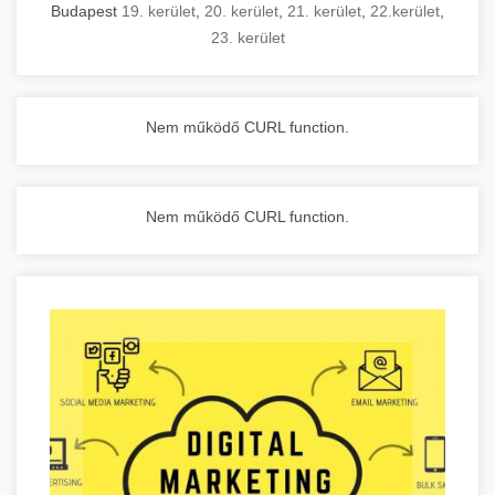
Budapest
19. kerület
,
20. kerület
,
21. kerület
,
22.kerület
,
23. kerület
Nem működő CURL function.
Nem működő CURL function.