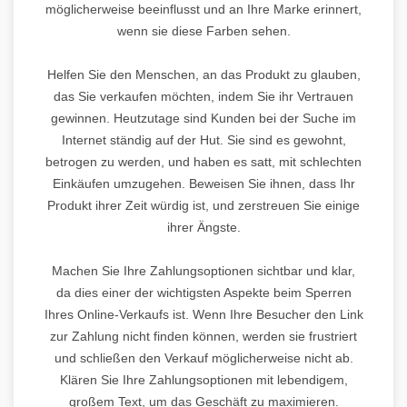
möglicherweise beeinflusst und an Ihre Marke erinnert,
wenn sie diese Farben sehen.
Helfen Sie den Menschen, an das Produkt zu glauben,
das Sie verkaufen möchten, indem Sie ihr Vertrauen
gewinnen. Heutzutage sind Kunden bei der Suche im
Internet ständig auf der Hut. Sie sind es gewohnt,
betrogen zu werden, und haben es satt, mit schlechten
Einkäufen umzugehen. Beweisen Sie ihnen, dass Ihr
Produkt ihrer Zeit würdig ist, und zerstreuen Sie einige
ihrer Ängste.
Machen Sie Ihre Zahlungsoptionen sichtbar und klar,
da dies einer der wichtigsten Aspekte beim Sperren
Ihres Online-Verkaufs ist. Wenn Ihre Besucher den Link
zur Zahlung nicht finden können, werden sie frustriert
und schließen den Verkauf möglicherweise nicht ab.
Klären Sie Ihre Zahlungsoptionen mit lebendigem,
großem Text, um das Geschäft zu maximieren.