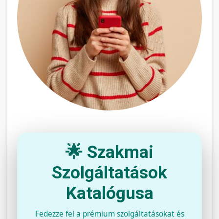
🌟 Szakmai
Szolgáltatások
Katalógusa
Fedezze fel a prémium szolgáltatásokat és