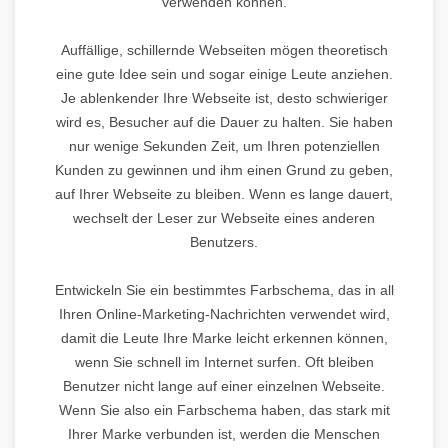
verwenden können.
Auffällige, schillernde Webseiten mögen theoretisch
eine gute Idee sein und sogar einige Leute anziehen.
Je ablenkender Ihre Webseite ist, desto schwieriger
wird es, Besucher auf die Dauer zu halten. Sie haben
nur wenige Sekunden Zeit, um Ihren potenziellen
Kunden zu gewinnen und ihm einen Grund zu geben,
auf Ihrer Webseite zu bleiben. Wenn es lange dauert,
wechselt der Leser zur Webseite eines anderen
Benutzers.
Entwickeln Sie ein bestimmtes Farbschema, das in all
Ihren Online-Marketing-Nachrichten verwendet wird,
damit die Leute Ihre Marke leicht erkennen können,
wenn Sie schnell im Internet surfen. Oft bleiben
Benutzer nicht lange auf einer einzelnen Webseite.
Wenn Sie also ein Farbschema haben, das stark mit
Ihrer Marke verbunden ist, werden die Menschen