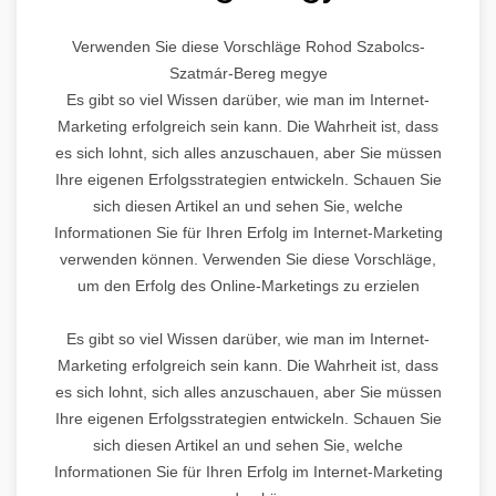
Verwenden Sie diese Vorschläge Rohod Szabolcs-
Szatmár-Bereg megye
Es gibt so viel Wissen darüber, wie man im Internet-
Marketing erfolgreich sein kann. Die Wahrheit ist, dass
es sich lohnt, sich alles anzuschauen, aber Sie müssen
Ihre eigenen Erfolgsstrategien entwickeln. Schauen Sie
sich diesen Artikel an und sehen Sie, welche
Informationen Sie für Ihren Erfolg im Internet-Marketing
verwenden können. Verwenden Sie diese Vorschläge,
um den Erfolg des Online-Marketings zu erzielen
Es gibt so viel Wissen darüber, wie man im Internet-
Marketing erfolgreich sein kann. Die Wahrheit ist, dass
es sich lohnt, sich alles anzuschauen, aber Sie müssen
Ihre eigenen Erfolgsstrategien entwickeln. Schauen Sie
sich diesen Artikel an und sehen Sie, welche
Informationen Sie für Ihren Erfolg im Internet-Marketing