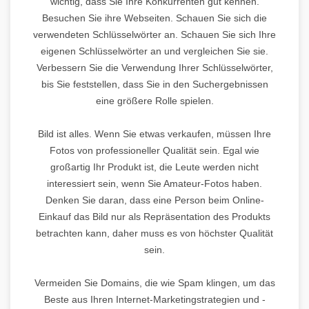
wichtig, dass Sie Ihre Konkurrenten gut kennen.
Besuchen Sie ihre Webseiten. Schauen Sie sich die
verwendeten Schlüsselwörter an. Schauen Sie sich Ihre
eigenen Schlüsselwörter an und vergleichen Sie sie.
Verbessern Sie die Verwendung Ihrer Schlüsselwörter,
bis Sie feststellen, dass Sie in den Suchergebnissen
eine größere Rolle spielen.
Bild ist alles. Wenn Sie etwas verkaufen, müssen Ihre
Fotos von professioneller Qualität sein. Egal wie
großartig Ihr Produkt ist, die Leute werden nicht
interessiert sein, wenn Sie Amateur-Fotos haben.
Denken Sie daran, dass eine Person beim Online-
Einkauf das Bild nur als Repräsentation des Produkts
betrachten kann, daher muss es von höchster Qualität
sein.
Vermeiden Sie Domains, die wie Spam klingen, um das
Beste aus Ihren Internet-Marketingstrategien und -