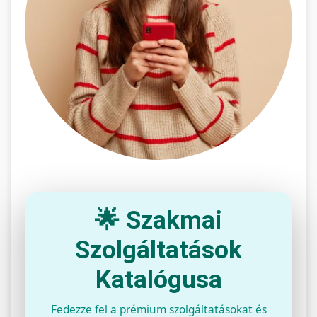
🌟 Szakmai
Szolgáltatások
Katalógusa
Fedezze fel a prémium szolgáltatásokat és