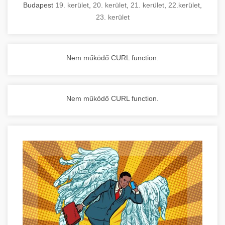
Budapest
19. kerület
,
20. kerület
,
21. kerület
,
22.kerület
,
23. kerület
Nem működő CURL function.
Nem működő CURL function.