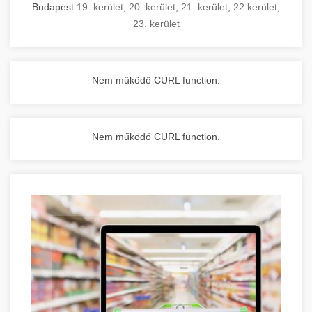
Budapest
19. kerület
,
20. kerület
,
21. kerület
,
22.kerület
,
23. kerület
Nem működő CURL function.
Nem működő CURL function.