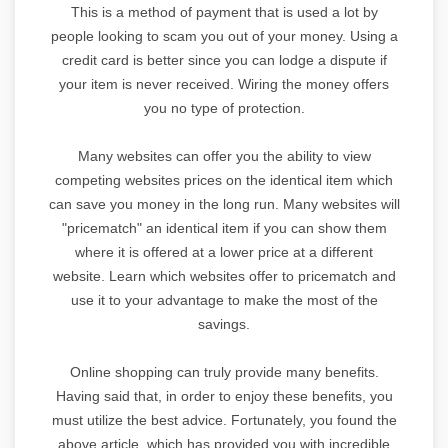
This is a method of payment that is used a lot by
people looking to scam you out of your money. Using a
credit card is better since you can lodge a dispute if
your item is never received. Wiring the money offers
you no type of protection.
Many websites can offer you the ability to view
competing websites prices on the identical item which
can save you money in the long run. Many websites will
"pricematch" an identical item if you can show them
where it is offered at a lower price at a different
website. Learn which websites offer to pricematch and
use it to your advantage to make the most of the
savings.
Online shopping can truly provide many benefits.
Having said that, in order to enjoy these benefits, you
must utilize the best advice. Fortunately, you found the
above article, which has provided you with incredible