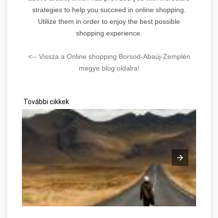
strategies to help you succeed in online shopping.
Utilize them in order to enjoy the best possible
shopping experience.
<-- Vissza a Online shopping Borsod-Abaúj-Zemplén
megye blog oldalra!
További cikkek