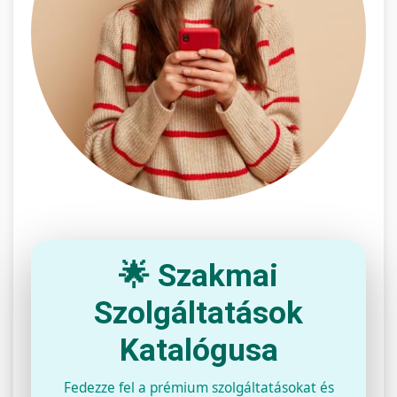
🌟 Szakmai
Szolgáltatások
Katalógusa
Fedezze fel a prémium szolgáltatásokat és