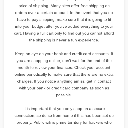
price of shipping. Many sites offer free shipping on
orders over a certain amount. In the event that you do
have to pay shipping, make sure that it is going to fit
into your budget after you've added everything to your
cart. Having a full cart only to find out you cannot afford
the shipping is never a fun experience.
Keep an eye on your bank and credit card accounts. If
you are shopping online, don't wait for the end of the
month to review your finances. Check your account
online periodically to make sure that there are no extra
charges. If you notice anything amiss, get in contact
with your bank or credit card company as soon as
possible.
It is important that you only shop on a secure
connection, so do so from home if this has been set up
properly. Public wifi is prime territory for hackers who