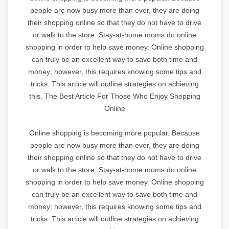
people are now busy more than ever, they are doing
their shopping online so that they do not have to drive
or walk to the store. Stay-at-home moms do online
shopping in order to help save money. Online shopping
can truly be an excellent way to save both time and
money; however, this requires knowing some tips and
tricks. This article will outline strategies on achieving
this. The Best Article For Those Who Enjoy Shopping
Online
Online shopping is becoming more popular. Because
people are now busy more than ever, they are doing
their shopping online so that they do not have to drive
or walk to the store. Stay-at-home moms do online
shopping in order to help save money. Online shopping
can truly be an excellent way to save both time and
money; however, this requires knowing some tips and
tricks. This article will outline strategies on achieving