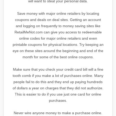
will want to steal your personal data.
Save money with major online retailers by locating
coupons and deals on deal sites. Getting an account
and logging on frequently to money saving sites like
RetailMeNot.com can give you access to redeemable
online codes for major online retailers and even
printable coupons for physical locations. Try keeping an
eye on these sites around the beginning and end of the
month for some of the best online coupons.
Make sure that you check your credit card bill will a fine
tooth comb if you make a lot of purchases online. Many
people fail to do this and they end up paying hundreds
of dollars a year on charges that they did not authorize.
This is easier to do if you use just one card for online
purchases.
Never wire anyone money to make a purchase online.