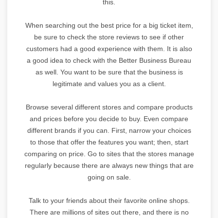
this.
When searching out the best price for a big ticket item,
be sure to check the store reviews to see if other
customers had a good experience with them. It is also
a good idea to check with the Better Business Bureau
as well. You want to be sure that the business is
legitimate and values you as a client.
Browse several different stores and compare products
and prices before you decide to buy. Even compare
different brands if you can. First, narrow your choices
to those that offer the features you want; then, start
comparing on price. Go to sites that the stores manage
regularly because there are always new things that are
going on sale.
Talk to your friends about their favorite online shops.
There are millions of sites out there, and there is no