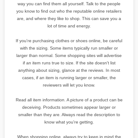
way you can find them all yourself. Talk to the people
you know to find out who the reputable online retailers
are, and where they like to shop. This can save you a
lot of time and energy.
If you're purchasing clothes or shoes online, be careful
with the sizing. Some items typically run smaller or
larger than normal. Some shopping sites will advertise
if an item runs true to size. If the site doesn't list
anything about sizing, glance at the reviews. In most
cases, if an item is running larger or smaller, the
reviewers will let you know.
Read all item information. A picture of a product can be
deceiving. Products sometimes appear larger or
smaller than they are. Always read the description to
know what you're getting.
When shopping online, always try to keep in mind the