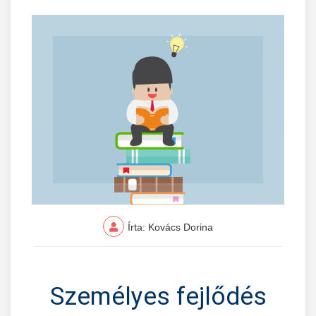
Írta: Kovács Dorina
Személyes fejlődés