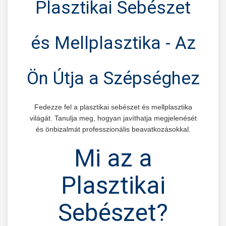
Plasztikai Sebészet
és Mellplasztika - Az
Ön Útja a Szépséghez
Fedezze fel a plasztikai sebészet és mellplasztika
világát. Tanulja meg, hogyan javíthatja megjelenését
és önbizalmát professzionális beavatkozásokkal.
Mi az a
Plasztikai
Sebészet?