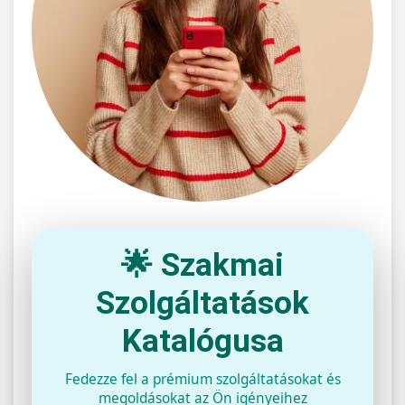
🌟 Szakmai
Szolgáltatások
Katalógusa
Fedezze fel a prémium szolgáltatásokat és
megoldásokat az Ön igényeihez