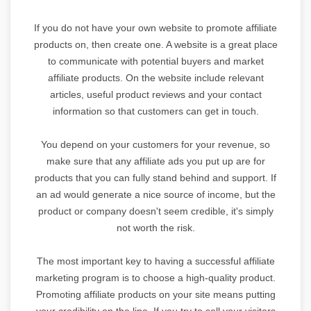
If you do not have your own website to promote affiliate
products on, then create one. A website is a great place
to communicate with potential buyers and market
affiliate products. On the website include relevant
articles, useful product reviews and your contact
information so that customers can get in touch.
You depend on your customers for your revenue, so
make sure that any affiliate ads you put up are for
products that you can fully stand behind and support. If
an ad would generate a nice source of income, but the
product or company doesn't seem credible, it's simply
not worth the risk.
The most important key to having a successful affiliate
marketing program is to choose a high-quality product.
Promoting affiliate products on your site means putting
your credibility on the line. If you try to sell your visitors