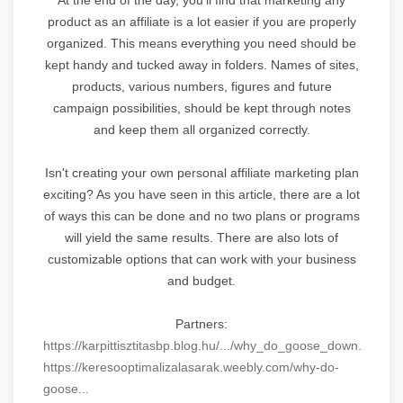
product as an affiliate is a lot easier if you are properly
organized. This means everything you need should be
kept handy and tucked away in folders. Names of sites,
products, various numbers, figures and future
campaign possibilities, should be kept through notes
and keep them all organized correctly.
Isn't creating your own personal affiliate marketing plan
exciting? As you have seen in this article, there are a lot
of ways this can be done and no two plans or programs
will yield the same results. There are also lots of
customizable options that can work with your business
and budget.
Partners:
https://karpittisztitasbp.blog.hu/.../why_do_goose_down...
https://keresooptimalizalasarak.weebly.com/why-do-
goose...