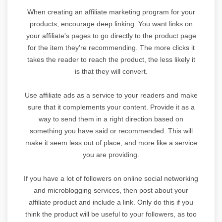
When creating an affiliate marketing program for your
products, encourage deep linking. You want links on
your affiliate's pages to go directly to the product page
for the item they're recommending. The more clicks it
takes the reader to reach the product, the less likely it
is that they will convert.
Use affiliate ads as a service to your readers and make
sure that it complements your content. Provide it as a
way to send them in a right direction based on
something you have said or recommended. This will
make it seem less out of place, and more like a service
you are providing.
If you have a lot of followers on online social networking
and microblogging services, then post about your
affiliate product and include a link. Only do this if you
think the product will be useful to your followers, as too