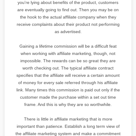
you're lying about benefits of the product, customers
are eventually going to find out. Then you may be on
the hook to the actual affiliate company when they
receive complaints about their product not performing
as advertised.
Gaining a lifetime commission will be a difficult feat
when working with affiliate marketing, though, not
impossible. The rewards can be so great they are
worth checking out. The typical affiliate contract
specifies that the affiliate will receive a certain amount
of money for every sale referred through his affiliate
link. Many times this commission is paid out only if the
customer made the purchase within a set out time
frame. And this is why they are so worthwhile.
There is little in affiliate marketing that is more
important than patience. Establish a long term view of
the affiliate marketing system and make a commitment