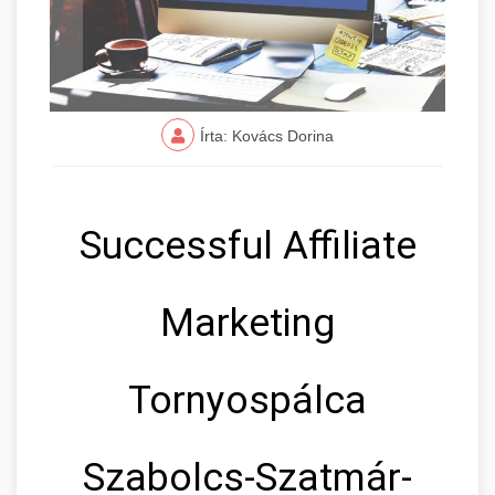
Írta: Kovács Dorina
Successful Affiliate
Marketing
Tornyospálca
Szabolcs-Szatmár-