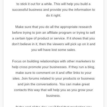
to stick it out for a while. This will help you build a
successful business and provide you the information to
do it right.
Make sure that you do all the appropriate research
before trying to join an affiliate program or trying to sell
a certain type of product or service. If it shows that you
don't believe in it, then the viewers will pick up on it and
you will have lost some sales.
Focus on building relationships with other marketers to
help cross promote your businesses. If they run a blog,
make sure to comment on it and offer links to your
sites. Join forums related to your products or business
and join the conversations. You can make great
contacts this way that will help you as you grow your
business.
At the end of the day, you'll find that marketing any