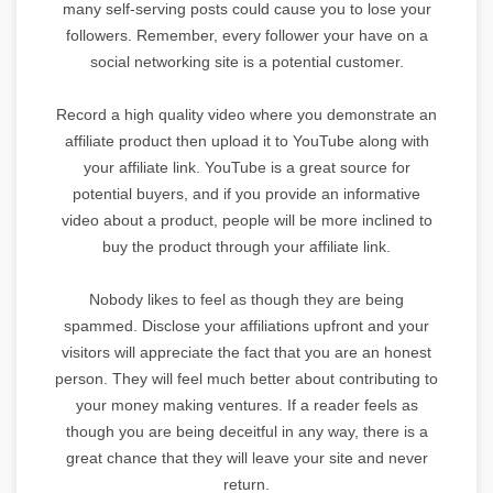
many self-serving posts could cause you to lose your
followers. Remember, every follower your have on a
social networking site is a potential customer.
Record a high quality video where you demonstrate an
affiliate product then upload it to YouTube along with
your affiliate link. YouTube is a great source for
potential buyers, and if you provide an informative
video about a product, people will be more inclined to
buy the product through your affiliate link.
Nobody likes to feel as though they are being
spammed. Disclose your affiliations upfront and your
visitors will appreciate the fact that you are an honest
person. They will feel much better about contributing to
your money making ventures. If a reader feels as
though you are being deceitful in any way, there is a
great chance that they will leave your site and never
return.