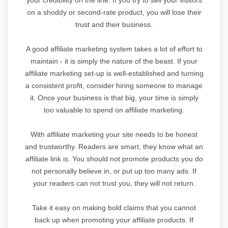
on a shoddy or second-rate product, you will lose their
trust and their business.
A good affiliate marketing system takes a lot of effort to
maintain - it is simply the nature of the beast. If your
affiliate marketing set-up is well-established and turning
a consistent profit, consider hiring someone to manage
it. Once your business is that big, your time is simply
too valuable to spend on affiliate marketing.
With affiliate marketing your site needs to be honest
and trustworthy. Readers are smart, they know what an
affiliate link is. You should not promote products you do
not personally believe in, or put up too many ads. If
your readers can not trust you, they will not return.
Take it easy on making bold claims that you cannot
back up when promoting your affiliate products. If