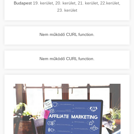
Budapest
19. kerület
,
20. kerület
,
21. kerület
,
22.kerület
,
23. kerület
Nem működő CURL function.
Nem működő CURL function.