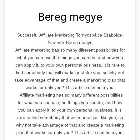
Bereg megye
Successful Affiliate Marketing Tornyospálca Szabolcs-
Szatmár-Bereg megye
Affiliate marketing has so many different possibilities for
what you can use,the things you can do, and how you
can apply it, to your own personal business. It is rare to
find somebody that will market just like you, so why not
take advantage of that and create a marketing plan that
works for only you? This article can help you.
Affiliate marketing has so many different possibilities
for what you can use,the things you can do, and how
you can apply it, to your own personal business. It is
rare to find somebody that will market just like you, so
why not take advantage of that and create a marketing
plan that works for only you? This article can help you.