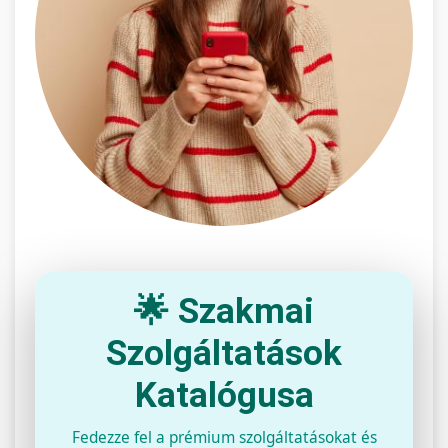
🌟 Szakmai
Szolgáltatások
Katalógusa
Fedezze fel a prémium szolgáltatásokat és