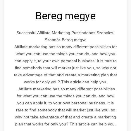
Bereg megye
Successful Affiliate Marketing Pusztadobos Szabolcs-
Szatmár-Bereg megye
Affiliate marketing has so many different possibilities for
what you can use,the things you can do, and how you
can apply it, to your own personal business. It is rare to
find somebody that will market just like you, so why not
take advantage of that and create a marketing plan that
works for only you? This article can help you.
Affiliate marketing has so many different possibilities
for what you can use,the things you can do, and how
you can apply it, to your own personal business. It is
rare to find somebody that will market just like you, so
why not take advantage of that and create a marketing
plan that works for only you? This article can help you.