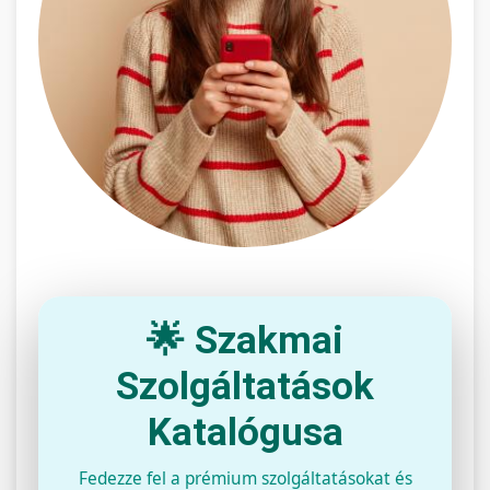
🌟 Szakmai
Szolgáltatások
Katalógusa
Fedezze fel a prémium szolgáltatásokat és