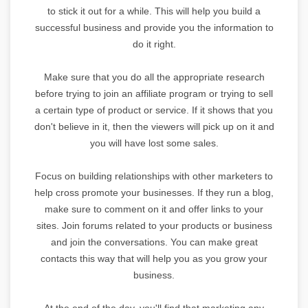
to stick it out for a while. This will help you build a
successful business and provide you the information to
do it right.
Make sure that you do all the appropriate research
before trying to join an affiliate program or trying to sell
a certain type of product or service. If it shows that you
don't believe in it, then the viewers will pick up on it and
you will have lost some sales.
Focus on building relationships with other marketers to
help cross promote your businesses. If they run a blog,
make sure to comment on it and offer links to your
sites. Join forums related to your products or business
and join the conversations. You can make great
contacts this way that will help you as you grow your
business.
At the end of the day, you'll find that marketing any