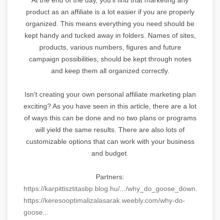
product as an affiliate is a lot easier if you are properly
organized. This means everything you need should be
kept handy and tucked away in folders. Names of sites,
products, various numbers, figures and future
campaign possibilities, should be kept through notes
and keep them all organized correctly.
Isn't creating your own personal affiliate marketing plan
exciting? As you have seen in this article, there are a lot
of ways this can be done and no two plans or programs
will yield the same results. There are also lots of
customizable options that can work with your business
and budget.
Partners:
https://karpittisztitasbp.blog.hu/.../why_do_goose_down...
https://keresooptimalizalasarak.weebly.com/why-do-
goose...