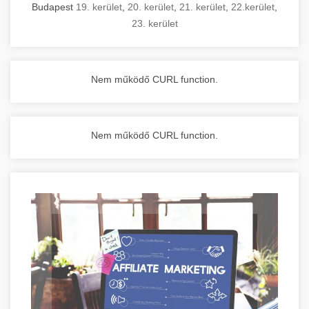
Budapest
19. kerület
,
20. kerület
,
21. kerület
,
22.kerület
,
23. kerület
Nem működő CURL function.
Nem működő CURL function.