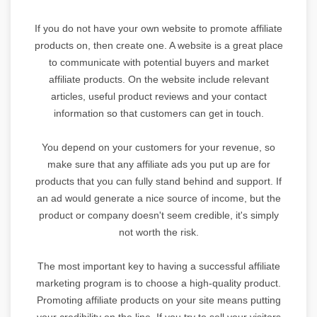
If you do not have your own website to promote affiliate
products on, then create one. A website is a great place
to communicate with potential buyers and market
affiliate products. On the website include relevant
articles, useful product reviews and your contact
information so that customers can get in touch.
You depend on your customers for your revenue, so
make sure that any affiliate ads you put up are for
products that you can fully stand behind and support. If
an ad would generate a nice source of income, but the
product or company doesn't seem credible, it's simply
not worth the risk.
The most important key to having a successful affiliate
marketing program is to choose a high-quality product.
Promoting affiliate products on your site means putting
your credibility on the line. If you try to sell your visitors