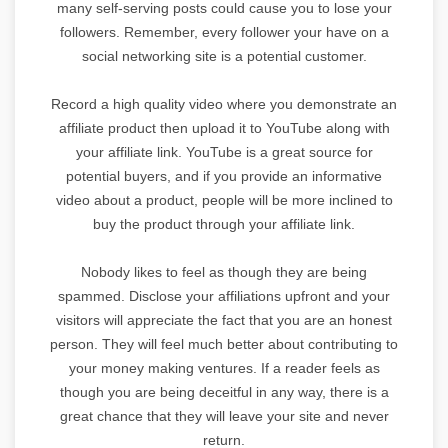
many self-serving posts could cause you to lose your
followers. Remember, every follower your have on a
social networking site is a potential customer.
Record a high quality video where you demonstrate an
affiliate product then upload it to YouTube along with
your affiliate link. YouTube is a great source for
potential buyers, and if you provide an informative
video about a product, people will be more inclined to
buy the product through your affiliate link.
Nobody likes to feel as though they are being
spammed. Disclose your affiliations upfront and your
visitors will appreciate the fact that you are an honest
person. They will feel much better about contributing to
your money making ventures. If a reader feels as
though you are being deceitful in any way, there is a
great chance that they will leave your site and never
return.