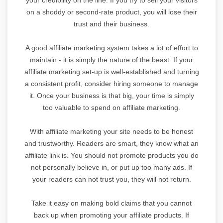
on a shoddy or second-rate product, you will lose their
trust and their business.
A good affiliate marketing system takes a lot of effort to
maintain - it is simply the nature of the beast. If your
affiliate marketing set-up is well-established and turning
a consistent profit, consider hiring someone to manage
it. Once your business is that big, your time is simply
too valuable to spend on affiliate marketing.
With affiliate marketing your site needs to be honest
and trustworthy. Readers are smart, they know what an
affiliate link is. You should not promote products you do
not personally believe in, or put up too many ads. If
your readers can not trust you, they will not return.
Take it easy on making bold claims that you cannot
back up when promoting your affiliate products. If