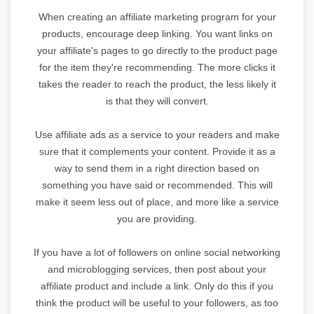
When creating an affiliate marketing program for your
products, encourage deep linking. You want links on
your affiliate's pages to go directly to the product page
for the item they're recommending. The more clicks it
takes the reader to reach the product, the less likely it
is that they will convert.
Use affiliate ads as a service to your readers and make
sure that it complements your content. Provide it as a
way to send them in a right direction based on
something you have said or recommended. This will
make it seem less out of place, and more like a service
you are providing.
If you have a lot of followers on online social networking
and microblogging services, then post about your
affiliate product and include a link. Only do this if you
think the product will be useful to your followers, as too