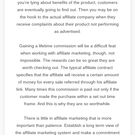
you're lying about benefits of the product, customers
are eventually going to find out. Then you may be on
the hook to the actual affiliate company when they
receive complaints about their product not performing
as advertised.
Gaining a lifetime commission will be a difficult feat
when working with affiliate marketing, though, not
impossible. The rewards can be so great they are
worth checking out. The typical affiliate contract
specifies that the affiliate will receive a certain amount
of money for every sale referred through his affiliate
link. Many times this commission is paid out only if the
customer made the purchase within a set out time
frame. And this is why they are so worthwhile.
There is little in affiliate marketing that is more
important than patience. Establish a long term view of
the affiliate marketing system and make a commitment