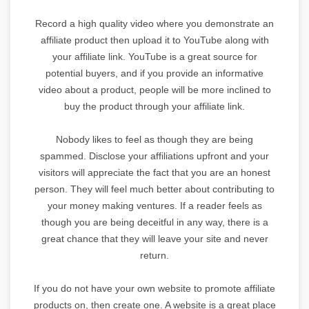
Record a high quality video where you demonstrate an
affiliate product then upload it to YouTube along with
your affiliate link. YouTube is a great source for
potential buyers, and if you provide an informative
video about a product, people will be more inclined to
buy the product through your affiliate link.
Nobody likes to feel as though they are being
spammed. Disclose your affiliations upfront and your
visitors will appreciate the fact that you are an honest
person. They will feel much better about contributing to
your money making ventures. If a reader feels as
though you are being deceitful in any way, there is a
great chance that they will leave your site and never
return.
If you do not have your own website to promote affiliate
products on, then create one. A website is a great place