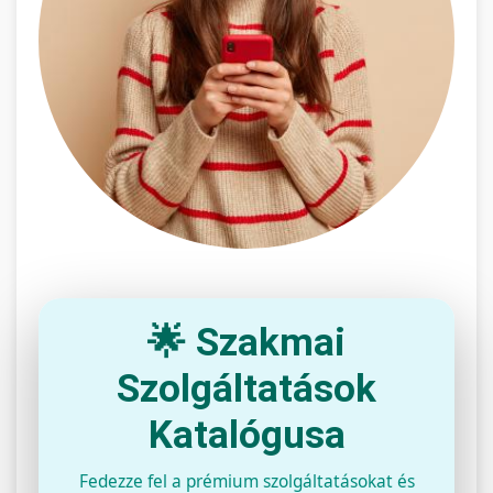
🌟 Szakmai
Szolgáltatások
Katalógusa
Fedezze fel a prémium szolgáltatásokat és