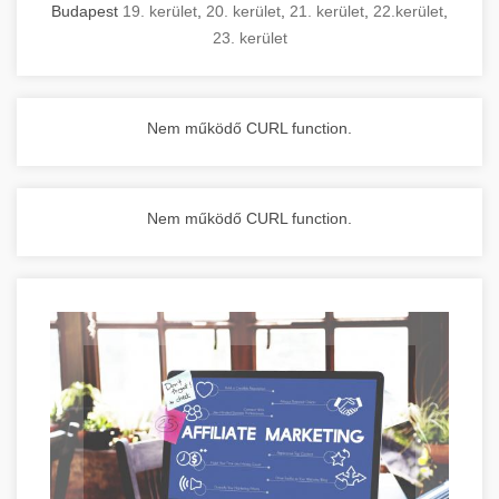
Budapest
19. kerület
,
20. kerület
,
21. kerület
,
22.kerület
,
23. kerület
Nem működő CURL function.
Nem működő CURL function.