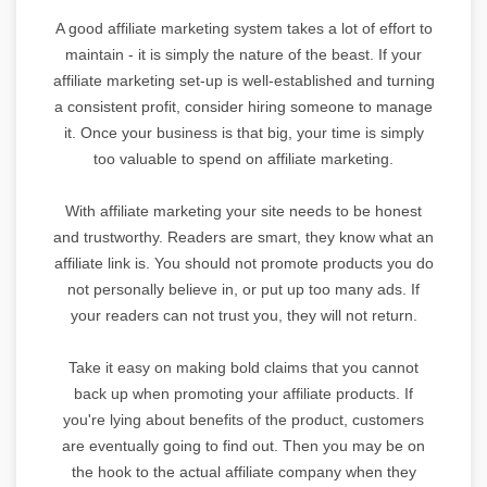
A good affiliate marketing system takes a lot of effort to
maintain - it is simply the nature of the beast. If your
affiliate marketing set-up is well-established and turning
a consistent profit, consider hiring someone to manage
it. Once your business is that big, your time is simply
too valuable to spend on affiliate marketing.
With affiliate marketing your site needs to be honest
and trustworthy. Readers are smart, they know what an
affiliate link is. You should not promote products you do
not personally believe in, or put up too many ads. If
your readers can not trust you, they will not return.
Take it easy on making bold claims that you cannot
back up when promoting your affiliate products. If
you're lying about benefits of the product, customers
are eventually going to find out. Then you may be on
the hook to the actual affiliate company when they