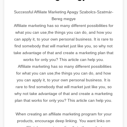
Successful Affiliate Marketing Apagy Szabolcs-Szatmár-
Bereg megye
Affiliate marketing has so many different possibilities for
what you can use,the things you can do, and how you
can apply it, to your own personal business. It is rare to
find somebody that will market just like you, so why not
take advantage of that and create a marketing plan that
works for only you? This article can help you.
Affiliate marketing has so many different possibilities
for what you can use,the things you can do, and how
you can apply it, to your own personal business. It is
rare to find somebody that will market just like you, so
why not take advantage of that and create a marketing
plan that works for only you? This article can help you.
When creating an affiliate marketing program for your
products, encourage deep linking. You want links on