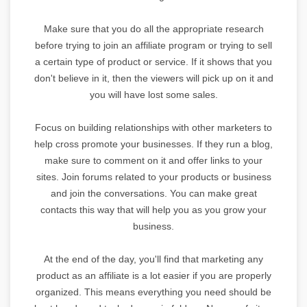
Make sure that you do all the appropriate research
before trying to join an affiliate program or trying to sell
a certain type of product or service. If it shows that you
don't believe in it, then the viewers will pick up on it and
you will have lost some sales.
Focus on building relationships with other marketers to
help cross promote your businesses. If they run a blog,
make sure to comment on it and offer links to your
sites. Join forums related to your products or business
and join the conversations. You can make great
contacts this way that will help you as you grow your
business.
At the end of the day, you'll find that marketing any
product as an affiliate is a lot easier if you are properly
organized. This means everything you need should be