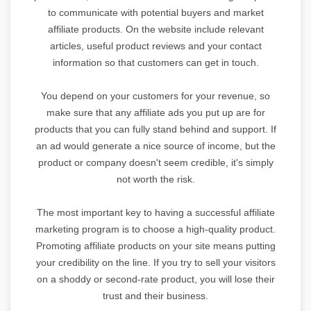
to communicate with potential buyers and market
affiliate products. On the website include relevant
articles, useful product reviews and your contact
information so that customers can get in touch.
You depend on your customers for your revenue, so
make sure that any affiliate ads you put up are for
products that you can fully stand behind and support. If
an ad would generate a nice source of income, but the
product or company doesn't seem credible, it's simply
not worth the risk.
The most important key to having a successful affiliate
marketing program is to choose a high-quality product.
Promoting affiliate products on your site means putting
your credibility on the line. If you try to sell your visitors
on a shoddy or second-rate product, you will lose their
trust and their business.