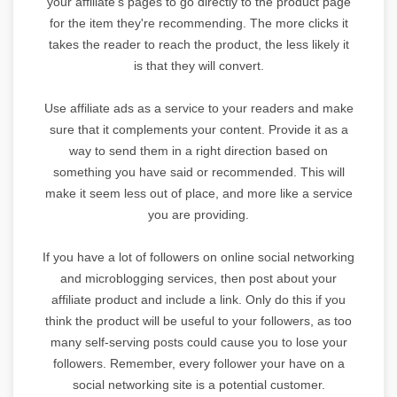
your affiliate's pages to go directly to the product page
for the item they're recommending. The more clicks it
takes the reader to reach the product, the less likely it
is that they will convert.
Use affiliate ads as a service to your readers and make
sure that it complements your content. Provide it as a
way to send them in a right direction based on
something you have said or recommended. This will
make it seem less out of place, and more like a service
you are providing.
If you have a lot of followers on online social networking
and microblogging services, then post about your
affiliate product and include a link. Only do this if you
think the product will be useful to your followers, as too
many self-serving posts could cause you to lose your
followers. Remember, every follower your have on a
social networking site is a potential customer.