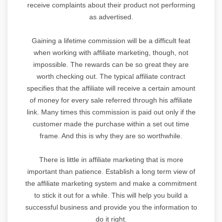
receive complaints about their product not performing
as advertised.
Gaining a lifetime commission will be a difficult feat
when working with affiliate marketing, though, not
impossible. The rewards can be so great they are
worth checking out. The typical affiliate contract
specifies that the affiliate will receive a certain amount
of money for every sale referred through his affiliate
link. Many times this commission is paid out only if the
customer made the purchase within a set out time
frame. And this is why they are so worthwhile.
There is little in affiliate marketing that is more
important than patience. Establish a long term view of
the affiliate marketing system and make a commitment
to stick it out for a while. This will help you build a
successful business and provide you the information to
do it right.