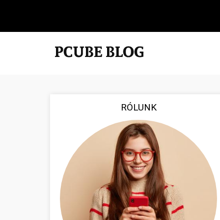
RÓLUNK