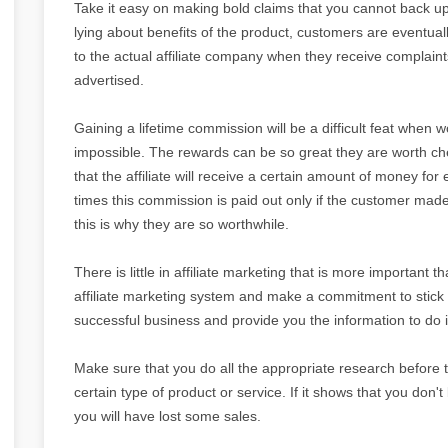
Take it easy on making bold claims that you cannot back up 
lying about benefits of the product, customers are eventua
to the actual affiliate company when they receive complaint
advertised.
Gaining a lifetime commission will be a difficult feat when w
impossible. The rewards can be so great they are worth check
that the affiliate will receive a certain amount of money for 
times this commission is paid out only if the customer mad
this is why they are so worthwhile.
There is little in affiliate marketing that is more important 
affiliate marketing system and make a commitment to stick it 
successful business and provide you the information to do it
Make sure that you do all the appropriate research before try
certain type of product or service. If it shows that you don't 
you will have lost some sales.