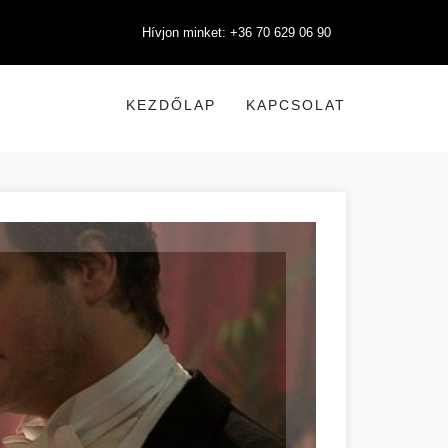
Hívjon minket: +36 70 629 06 90
KEZDŐLAP
KAPCSOLAT