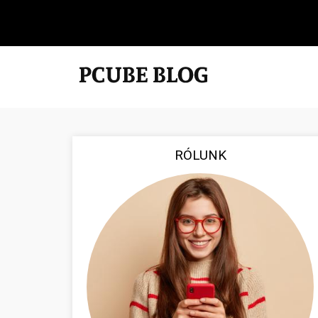
RÓLUNK