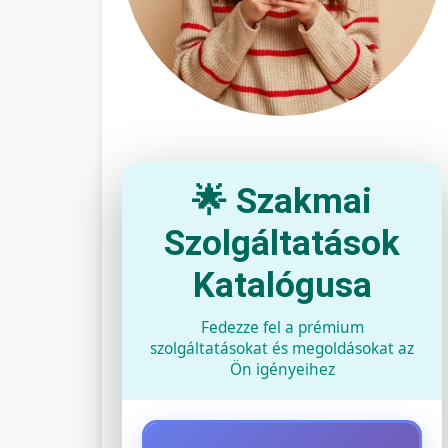
🌟 Szakmai
Szolgáltatások
Katalógusa
Fedezze fel a prémium
szolgáltatásokat és megoldásokat az
Ön igényeihez