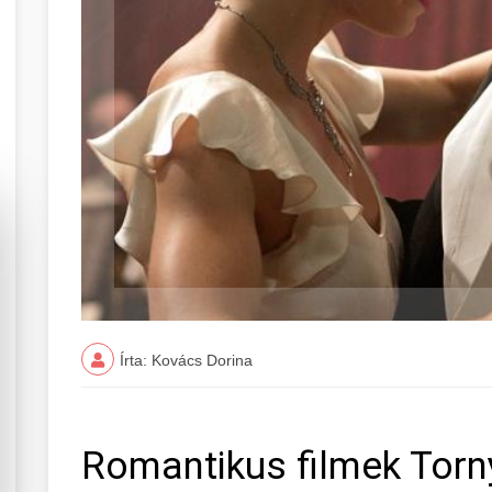
Írta: Kovács Dorina
Romantikus filmek Torn