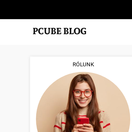
RÓLUNK