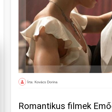
Írta: Kovács Dorina
Romantikus filmek Emő