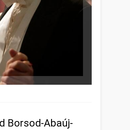
d Borsod-Abaúj-