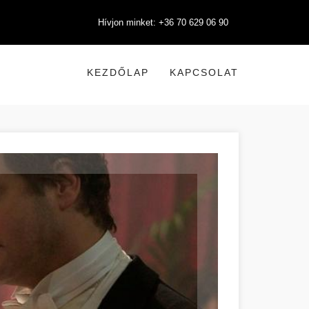
Hívjon minket: +36 70 629 06 90
KEZDŐLAP
KAPCSOLAT