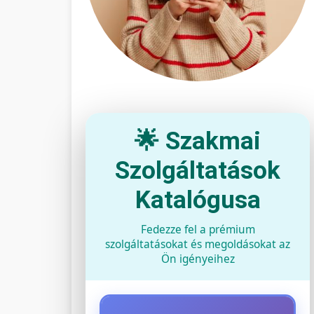
🌟 Szakmai
Szolgáltatások
Katalógusa
Fedezze fel a prémium
szolgáltatásokat és megoldásokat az
Ön igényeihez