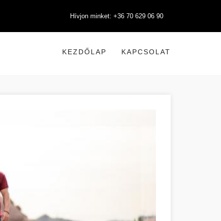
Hívjon minket: +36 70 629 06 90
KEZDŐLAP
KAPCSOLAT