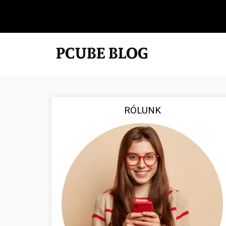
RÓLUNK