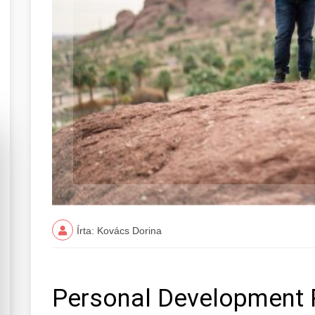
Írta: Kovács Dorina
Personal Development 