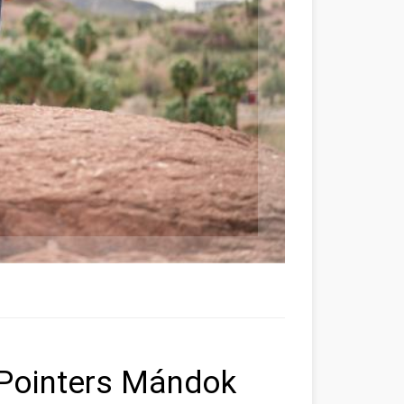
Pointers Mándok