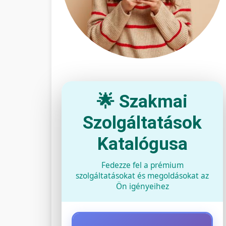
🌟 Szakmai
Szolgáltatások
Katalógusa
Fedezze fel a prémium
szolgáltatásokat és megoldásokat az
Ön igényeihez